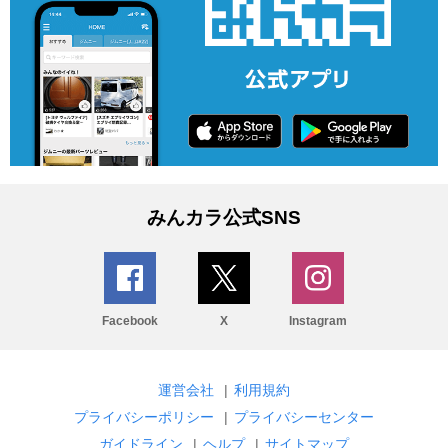
みんカラ公式SNS
Facebook
X
Instagram
運営会社
|
利用規約
プライバシーポリシー
|
プライバシーセンター
ガイドライン
|
ヘルプ
|
サイトマップ