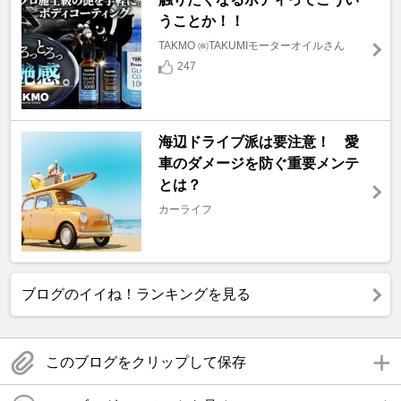
うことか！！
TAKMO ㈱TAKUMIモーターオイルさん
247
海辺ドライブ派は要注意！ 愛
車のダメージを防ぐ重要メンテ
とは？
カーライフ
ブログのイイね！ランキングを見る
このブログをクリップして保存