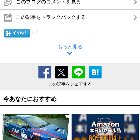
このブログのコメントを見る
この記事をトラックバックする
イイね！
もっと見る
この記事をシェアする
今あなたにおすすめ