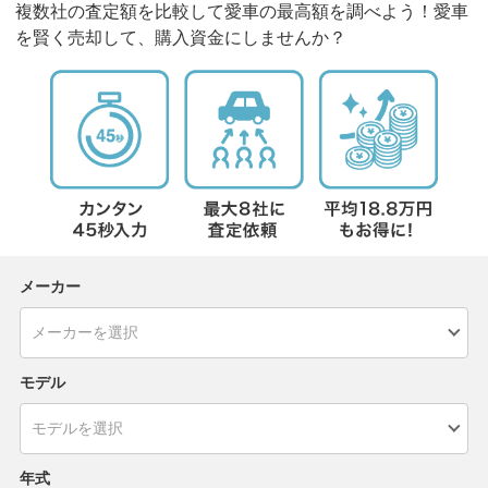
複数社の査定額を比較して愛車の最高額を調べよう！愛車
を賢く売却して、購入資金にしませんか？
メーカー
モデル
年式