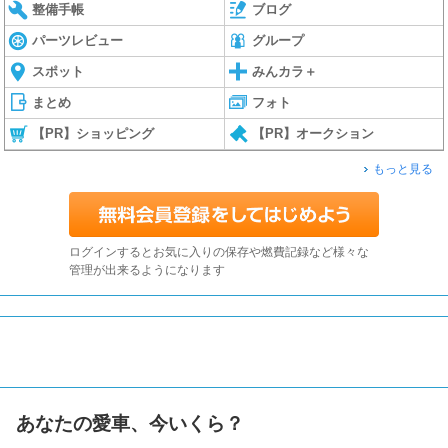
整備手帳
ブログ
パーツレビュー
グループ
スポット
みんカラ＋
まとめ
フォト
【PR】ショッピング
【PR】オークション
もっと見る
ログインするとお気に入りの保存や燃費記録など様々な
管理が出来るようになります
あなたの愛車、今いくら？