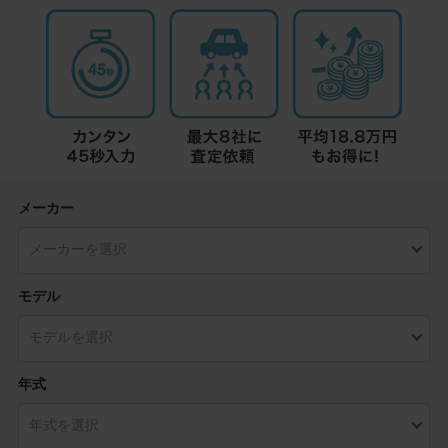
メーカー
モデル
年式