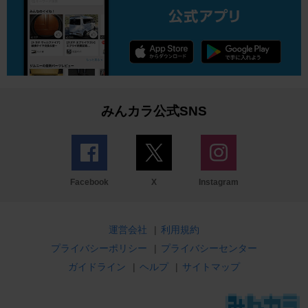
みんカラ公式SNS
Facebook
X
Instagram
運営会社
|
利用規約
プライバシーポリシー
|
プライバシーセンター
ガイドライン
|
ヘルプ
|
サイトマップ