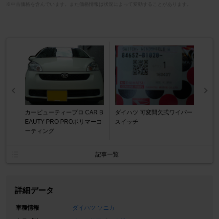
※中古価格を含んでいます。また価格情報は状況によって変動することがあります。
カービューティープロ CAR B
ダイハツ 可変間欠式ワイパー
EAUTY PRO PROポリマーコ
スイッチ
ーティング
記事一覧
詳細データ
車種情報
ダイハツ ソニカ