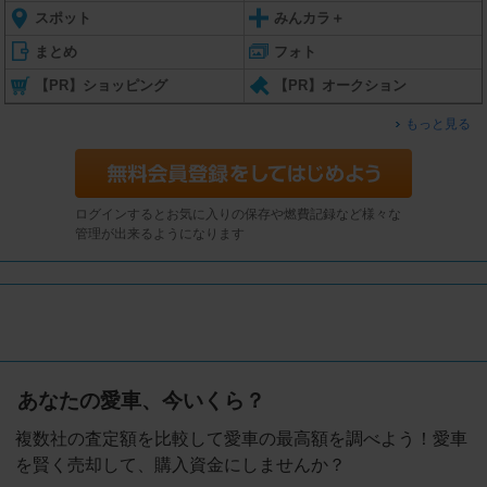
スポット
みんカラ＋
まとめ
フォト
【PR】ショッピング
【PR】オークション
もっと見る
ログインするとお気に入りの保存や燃費記録など様々な
管理が出来るようになります
あなたの愛車、今いくら？
複数社の査定額を比較して愛車の最高額を調べよう！愛車
を賢く売却して、購入資金にしませんか？