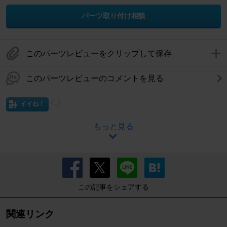
パーツ取り付け相談
このパーツレビューをクリップして保存
このパーツレビューのコメントを見る
イイね！
もっと見る
この記事をシェアする
関連リンク