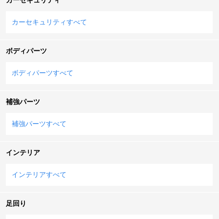
カーセキュリティすべて
ボディパーツ
ボディパーツすべて
補強パーツ
補強パーツすべて
インテリア
インテリアすべて
足回り