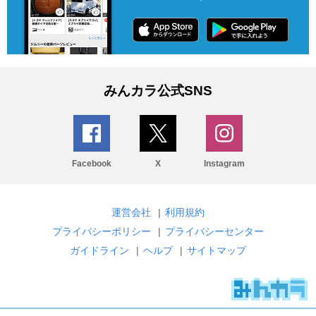
みんカラ公式SNS
Facebook
X
Instagram
運営会社
|
利用規約
プライバシーポリシー
|
プライバシーセンター
ガイドライン
|
ヘルプ
|
サイトマップ