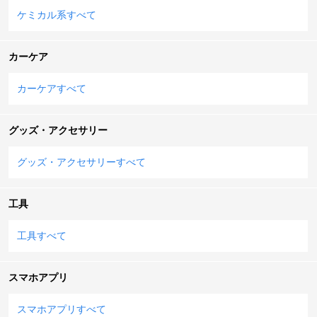
ケミカル系すべて
カーケア
カーケアすべて
グッズ・アクセサリー
グッズ・アクセサリーすべて
工具
工具すべて
スマホアプリ
スマホアプリすべて