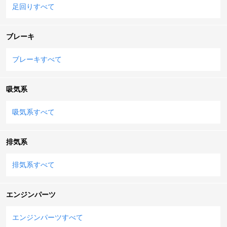
足回りすべて
ブレーキ
ブレーキすべて
吸気系
吸気系すべて
排気系
排気系すべて
エンジンパーツ
エンジンパーツすべて