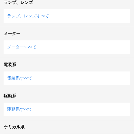
ランプ、レンズ
ランプ、レンズすべて
メーター
メーターすべて
電装系
電装系すべて
駆動系
駆動系すべて
ケミカル系