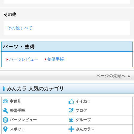
その他
その他すべて
パーツ・整備
パーツレビュー
整備手帳
ページの先頭へ ▲
みんカラ 人気のカテゴリ
車種別
イイね！
整備手帳
ブログ
パーツレビュー
グループ
スポット
みんカラ＋