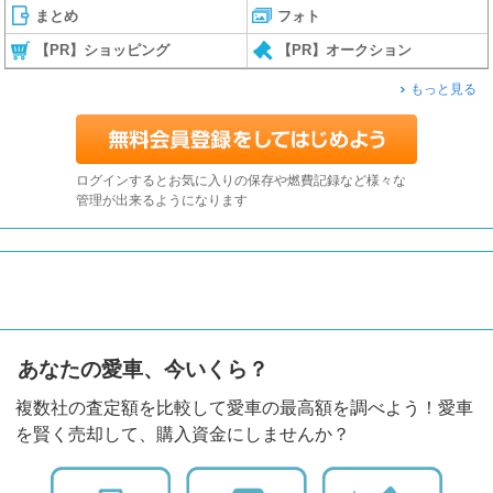
まとめ
フォト
【PR】ショッピング
【PR】オークション
もっと見る
ログインするとお気に入りの保存や燃費記録など様々な
管理が出来るようになります
あなたの愛車、今いくら？
複数社の査定額を比較して愛車の最高額を調べよう！愛車
を賢く売却して、購入資金にしませんか？