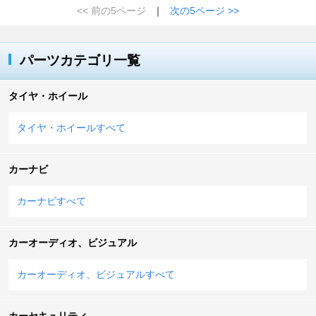
<< 前の5ページ
｜
次の5ページ >>
パーツカテゴリ一覧
タイヤ・ホイール
タイヤ・ホイールすべて
カーナビ
カーナビすべて
カーオーディオ、ビジュアル
カーオーディオ、ビジュアルすべて
カーセキュリティ