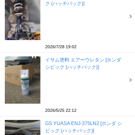
ク (ハッチバック)]
2026/7/28 19:02
イサム塗料 エアーウレタン [ホンダ
シビック (ハッチバック)]
2026/5/25 22:12
GS YUASA ENJ-375LN2 [ホンダ シ
ビック (ハッチバック)]