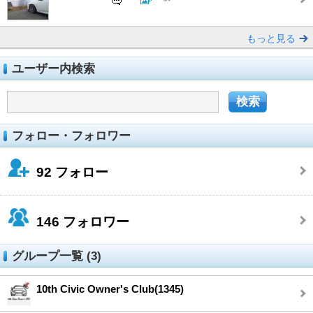
もっと見る
ユーザー内検索
フォロー・フォロワー
92
フォロー
146
フォロワー
グループ一覧 (3)
10th Civic Owner's Club(1345)