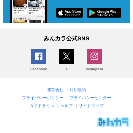
みんカラ公式SNS
Facebook
X
Instagram
運営会社
|
利用規約
プライバシーポリシー
|
プライバシーセンター
ガイドライン
|
ヘルプ
|
サイトマップ