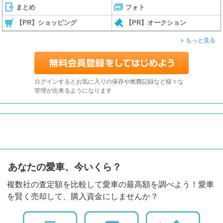
まとめ
フォト
【PR】ショッピング
【PR】オークション
もっと見る
ログインするとお気に入りの保存や燃費記録など様々な
管理が出来るようになります
あなたの愛車、今いくら？
複数社の査定額を比較して愛車の最高額を調べよう！愛車
を賢く売却して、購入資金にしませんか？