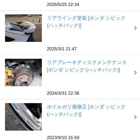
2026/5/25 22:34
リアウイング塗装 [ホンダ シビック
(ハッチバック)]
2025/3/1 21:47
リアブレーキディスクメンテナンス
[ホンダ シビック (ハッチバック)]
2024/3/31 22:36
ホイルガリ傷修正 [ホンダ シビック
(ハッチバック)]
2023/9/10 15:50