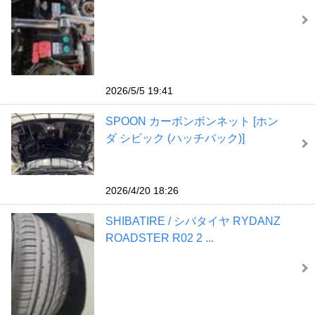
2026/5/5 19:41
SPOON カーボンボンネット [ホン
ダ シビック (ハッチバック)]
2026/4/20 18:26
SHIBATIRE / シバタイヤ RYDANZ
ROADSTER R02 2 ...