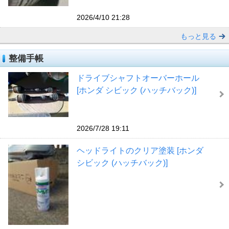
2026/4/10 21:28
もっと見る
整備手帳
ドライブシャフトオーバーホール
[ホンダ シビック (ハッチバック)]
2026/7/28 19:11
ヘッドライトのクリア塗装 [ホンダ
シビック (ハッチバック)]