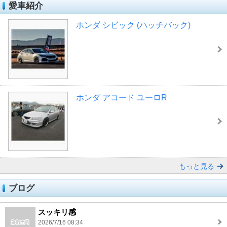
愛車紹介
ホンダ シビック (ハッチバック)
ホンダ アコード ユーロR
もっと見る
ブログ
スッキリ感
2026/7/16 08:34