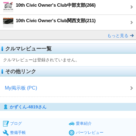
10th Civic Owner's Club中部支部(266)
10th Civic Owner's Club関西支部(211)
もっと見る
クルマレビュー一覧
クルマレビューは登録されていません。
その他リンク
My掲示板 (PC)
かずくん-4819さん
ブログ
愛車紹介
整備手帳
パーツレビュー