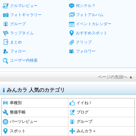
クルマレビュー
何シテル？
フォトギャラリー
フォトアルバム
グループ
イベントカレンダー
ラップタイム
おすすめスポット
まとめ
クリップ
フォロー
フォロワー
ユーザー内検索
ページの先頭へ ▲
みんカラ 人気のカテゴリ
車種別
イイね！
整備手帳
ブログ
パーツレビュー
グループ
スポット
みんカラ＋