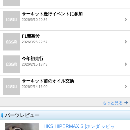
サーキット走行イベントに参加
2026/6/10 20:36
F1開幕🎌
2026/3/26 22:57
今年初走行
2026/2/15 18:43
サーキット前のオイル交換
2026/2/14 16:09
もっと見る
パーツレビュー
HKS HIPERMAX S [ホンダ シビッ