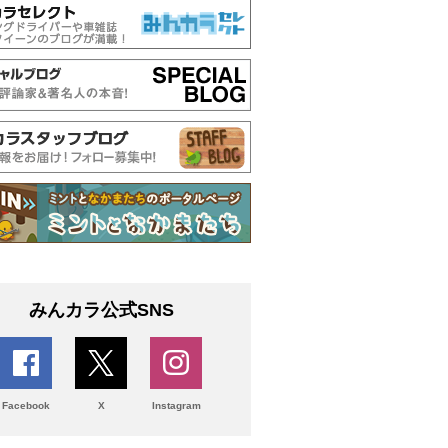
みんカラ公式SNS
Facebook
X
Instagram