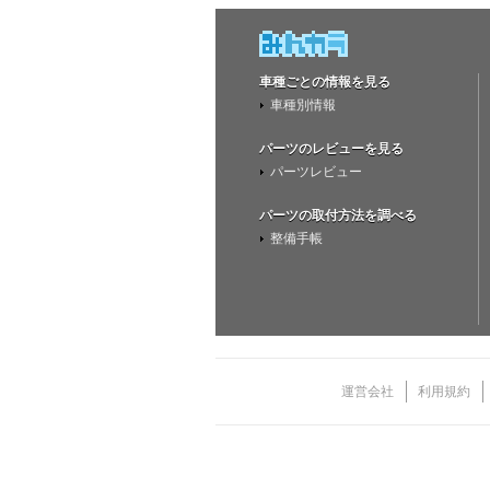
車種ごとの情報を見る
車種別情報
パーツのレビューを見る
パーツレビュー
パーツの取付方法を調べる
整備手帳
運営会社
利用規約