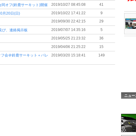
2019/10/27 08:45:08
41
支部合同オフ(鈴鹿サーキット)開催
2019/10/22 17:41:22
9
月20日(日)
2019/09/30 22:42:15
29
2019/07/07 14:35:16
5
開及び、連絡掲示板
2019/05/25 21:23:32
36
2019/04/06 21:25:22
15
合同オフ会＠鈴鹿サーキット＋パレ
2019/03/20 15:18:41
149
ニュー