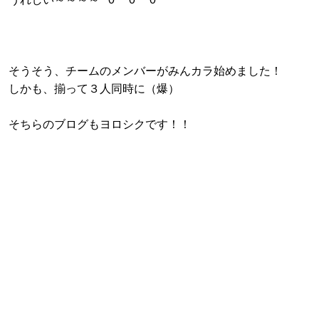
そうそう、チームのメンバーがみんカラ始めました！
しかも、揃って３人同時に（爆）
そちらのブログもヨロシクです！！