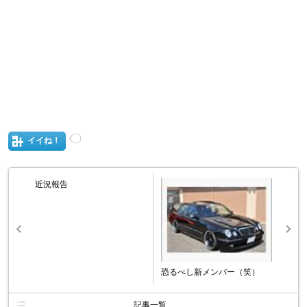
イイね！
近況報告
恐るべし新メンバー（笑）
記事一覧