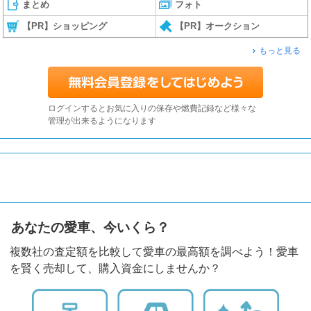
まとめ
フォト
【PR】ショッピング
【PR】オークション
もっと見る
ログインするとお気に入りの保存や燃費記録など様々な
管理が出来るようになります
あなたの愛車、今いくら？
複数社の査定額を比較して愛車の最高額を調べよう！愛車
を賢く売却して、購入資金にしませんか？