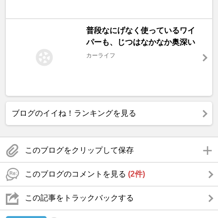
普段なにげなく使っているワイ
パーも、じつはなかなか奥深い
カーライフ
ブログのイイね！ランキングを見る
このブログをクリップして保存
このブログのコメントを見る
(2件)
この記事をトラックバックする