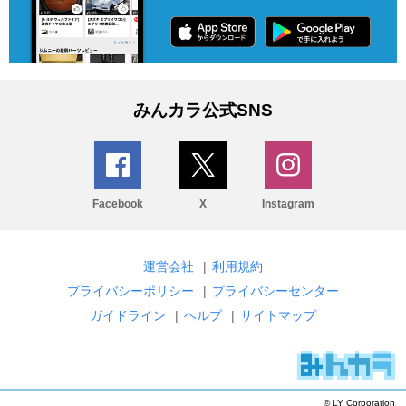
みんカラ公式SNS
Facebook
X
Instagram
運営会社
|
利用規約
プライバシーポリシー
|
プライバシーセンター
ガイドライン
|
ヘルプ
|
サイトマップ
© LY Corporation