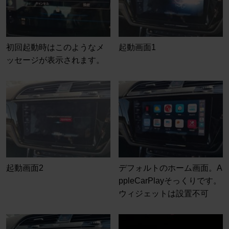
初回起動時はこのようなメ
起動画面1
ッセージが表示されます。
起動画面2
デフォルトのホーム画面。A
ppleCarPlayそっくりです。
ウィジェットは設置不可