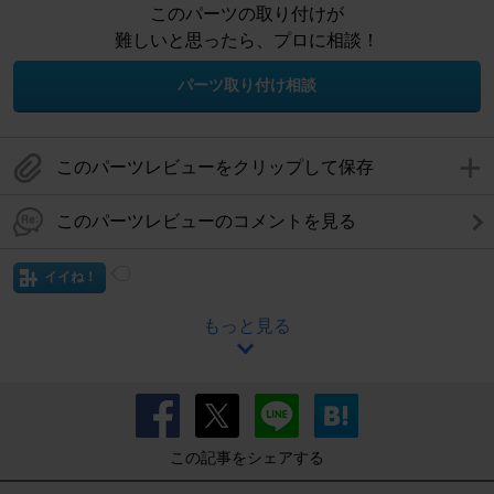
このパーツの取り付けが
難しいと思ったら、プロに相談！
パーツ取り付け相談
このパーツレビューをクリップして保存
このパーツレビューのコメントを見る
イイね！
もっと見る
この記事をシェアする