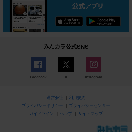
みんカラ公式SNS
Facebook
X
Instagram
運営会社
|
利用規約
プライバシーポリシー
|
プライバシーセンター
ガイドライン
|
ヘルプ
|
サイトマップ