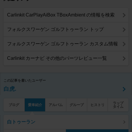
Carlinkit CarPlayAiBox TBoxAmbient の情報を検索
フォルクスワーゲン ゴルフトゥーラン トップ
フォルクスワーゲン ゴルフトゥーラン カスタム情報
Carlinkit カーナビ その他のパーツレビュー一覧
この記事を書いたユーザー
白虎.
ラップ
ブログ
愛車紹介
アルバム
グループ
ヒストリ
タイム
白トゥーラン