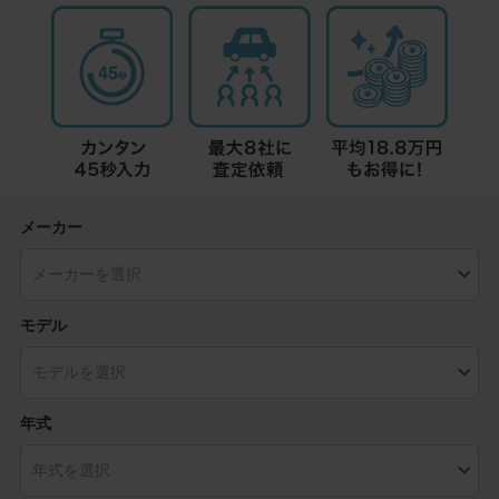
メーカー
モデル
年式