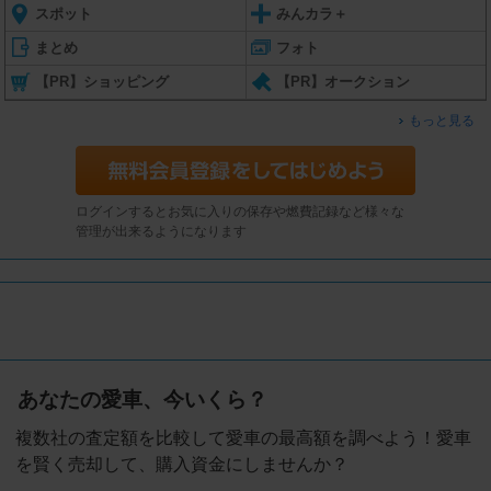
スポット
みんカラ＋
まとめ
フォト
【PR】ショッピング
【PR】オークション
もっと見る
ログインするとお気に入りの保存や燃費記録など様々な
管理が出来るようになります
あなたの愛車、今いくら？
複数社の査定額を比較して愛車の最高額を調べよう！愛車
を賢く売却して、購入資金にしませんか？