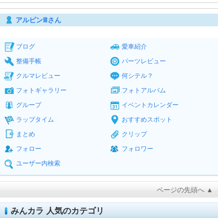
アルピンⅢさん
ブログ
愛車紹介
整備手帳
パーツレビュー
クルマレビュー
何シテル？
フォトギャラリー
フォトアルバム
グループ
イベントカレンダー
ラップタイム
おすすめスポット
まとめ
クリップ
フォロー
フォロワー
ユーザー内検索
ページの先頭へ ▲
みんカラ 人気のカテゴリ