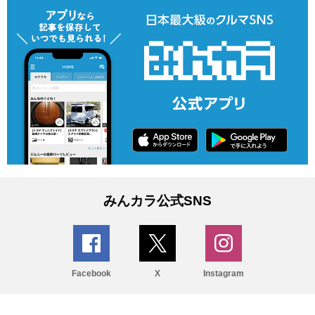
みんカラ公式SNS
Facebook
X
Instagram