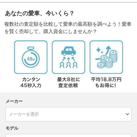
あなたの愛車、今いくら？
複数社の査定額を比較して愛車の最高額を調べよう！愛車
を賢く売却して、購入資金にしませんか？
メーカー
モデル