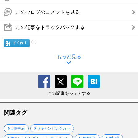
このブログのコメントを見る
この記事をトラックバックする
イイね！
もっと見る
この記事をシェアする
関連タグ
#車中泊
#キャンピングカー