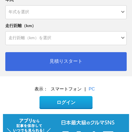
走行距離（km）
見積りスタート
表示：
スマートフォン
|
PC
ログイン