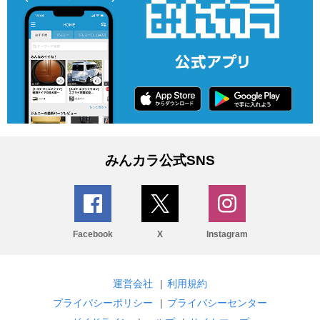
みんカラ公式SNS
Facebook
X
Instagram
運営会社
|
利用規約
プライバシーポリシー
|
プライバシーセンター