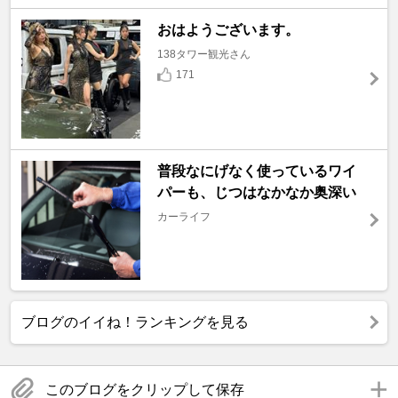
おはようございます。
138タワー観光さん
171
普段なにげなく使っているワイ
パーも、じつはなかなか奥深い
カーライフ
ブログのイイね！ランキングを見る
このブログをクリップして保存