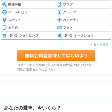
整備手帳
ブログ
パーツレビュー
グループ
スポット
みんカラ＋
まとめ
フォト
【PR】ショッピング
【PR】オークション
もっと見る
ログインするとお気に入りの保存や燃費記録など様々な
管理が出来るようになります
あなたの愛車、今いくら？