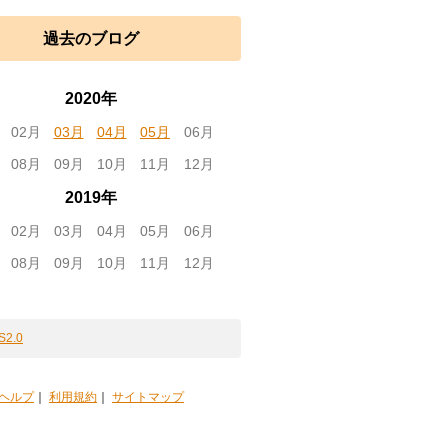
過去のブログ
2020年
02月
03月
04月
05月
06月
08月
09月
10月
11月
12月
2019年
02月
03月
04月
05月
06月
08月
09月
10月
11月
12月
S2.0
ヘルプ
｜
利用規約
｜
サイトマップ