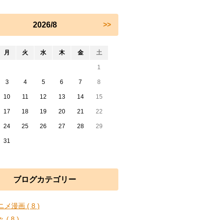
2026/8
>>
月
火
水
木
金
土
1
3
4
5
6
7
8
10
11
12
13
14
15
17
18
19
20
21
22
24
25
26
27
28
29
31
ブログカテゴリー
メ漫画 ( 8 )
 ( 8 )