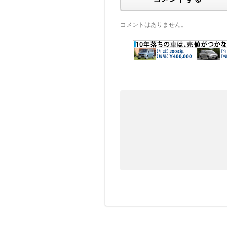
コメントはありません。