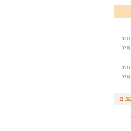
01月
07月
01月
07月
RS