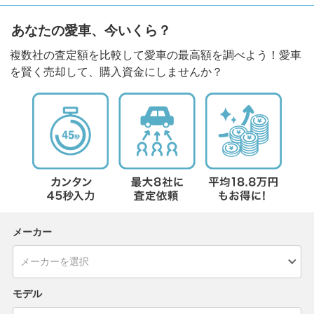
あなたの愛車、今いくら？
複数社の査定額を比較して愛車の最高額を調べよう！愛車
を賢く売却して、購入資金にしませんか？
メーカー
モデル