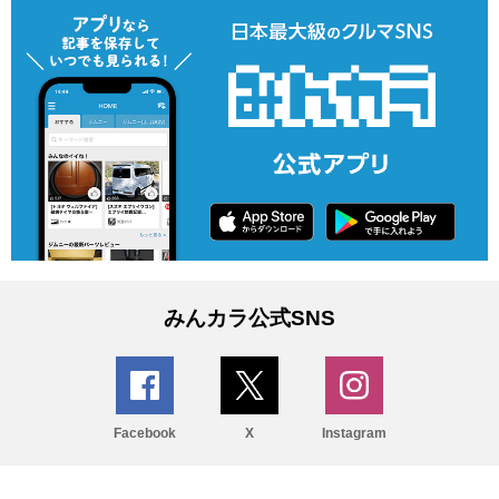
みんカラ公式SNS
Facebook
X
Instagram