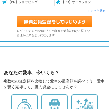
【PR】ショッピング
【PR】オークション
もっと見る
ログインするとお気に入りの保存や燃費記録など様々な
管理が出来るようになります
あなたの愛車、今いくら？
複数社の査定額を比較して愛車の最高額を調べよう！愛車
を賢く売却して、購入資金にしませんか？