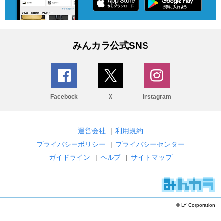
みんカラ公式SNS
Facebook
X
Instagram
運営会社
|
利用規約
プライバシーポリシー
|
プライバシーセンター
ガイドライン
|
ヘルプ
|
サイトマップ
© LY Corporation