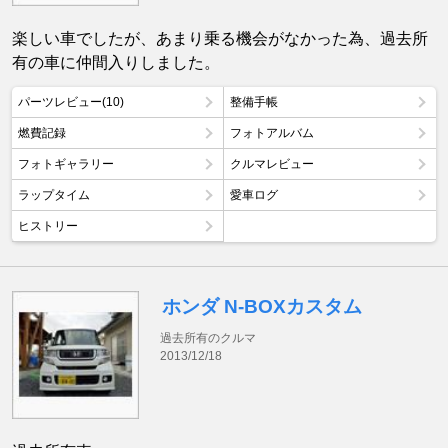
楽しい車でしたが、あまり乗る機会がなかった為、過去所
有の車に仲間入りしました。
パーツレビュー(10)
整備手帳
燃費記録
フォトアルバム
フォトギャラリー
クルマレビュー
ラップタイム
愛車ログ
ヒストリー
ホンダ N-BOXカスタム
過去所有のクルマ
2013/12/18