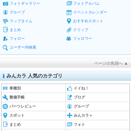
フォトギャラリー
フォトアルバム
グループ
イベントカレンダー
ラップタイム
おすすめスポット
まとめ
クリップ
フォロー
フォロワー
ユーザー内検索
ページの先頭へ ▲
みんカラ 人気のカテゴリ
車種別
イイね！
整備手帳
ブログ
パーツレビュー
グループ
スポット
みんカラ＋
まとめ
フォト