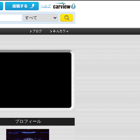
ヘルプ
プロフィール