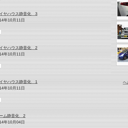
イヤハウス静音化 3
014年10月11日
イヤハウス静音化 2
014年10月11日
イヤハウス静音化 1
ヘ
014年10月11日
ーム静音化 2
014年10月04日