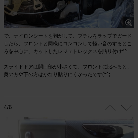
で、ナイロンシートを剥がして、ブチルをラップでガード
したら、フロントと同様にコンコンして軽い音のするとこ
ろを中心に、カットしたレジェトレックスを貼り付け^^
スライドドアは開口部が小さくて、フロントに比べると、
奥の方や下の方はかなり貼りにくかったです(^^;
4/6