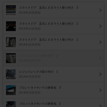
スライドドア 足元ＬＥＤライト取り付け 3
2014年10月26日
スライドドア 足元ＬＥＤライト取り付け 2
2014年10月26日
スライドドア 足元ＬＥＤライト取り付け 1
2014年10月25日
レジェトレックス貼り付け 2
2014年10月25日
レジェトレックス貼り付け 1
2014年10月25日
フロントタイヤハウス静音化 3
2014年10月25日
フロントタイヤハウス静音化 2