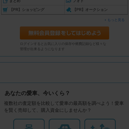
まとめ
フォト
【PR】ショッピング
【PR】オークション
もっと見る
ログインするとお気に入りの保存や燃費記録など様々な
管理が出来るようになります
あなたの愛車、今いくら？
複数社の査定額を比較して愛車の最高額を調べよう！愛車
を賢く売却して、購入資金にしませんか？