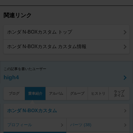
関連リンク
ホンダ N-BOXカスタム トップ
ホンダ N-BOXカスタム カスタム情報
この記事を書いたユーザー
high4
ラップ
ブログ
愛車紹介
アルバム
グループ
ヒストリ
タイム
ホンダ N-BOXカスタム
プロフィール
パーツ (38)