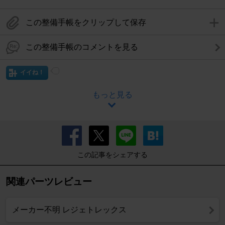
この整備手帳をクリップして保存
この整備手帳のコメントを見る
イイね！
もっと見る
この記事をシェアする
関連パーツレビュー
メーカー不明 レジェトレックス