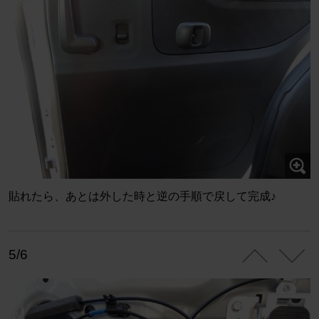
貼れたら、あとは外した時と逆の手順で戻して完成♪
5/6