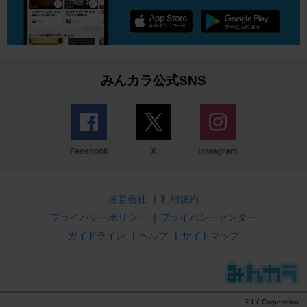
みんカラ公式SNS
Facebook
X
Instagram
運営会社
|
利用規約
プライバシーポリシー
|
プライバシーセンター
ガイドライン
|
ヘルプ
|
サイトマップ
© LY Corporation