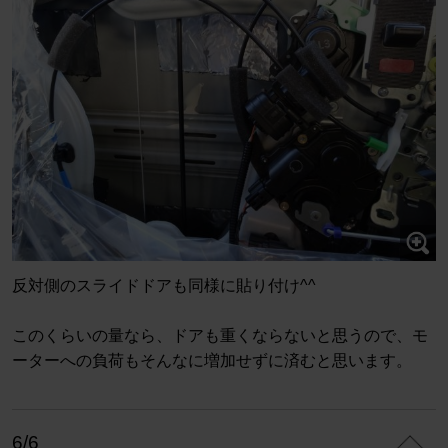
反対側のスライドドアも同様に貼り付け^^
このくらいの量なら、ドアも重くならないと思うので、モ
ーターへの負荷もそんなに増加せずに済むと思います。
6/6