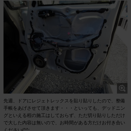
先週、ドアにレジェトレックスを貼り貼りしたので、整備
手帳をあげさせて頂きます・・・といっても、デッドニン
グといえる程の施工はしておらず、ただ切り貼りしただけ
で大した内容は無いので、お時間がある方だけお付き合い
ください(^^;