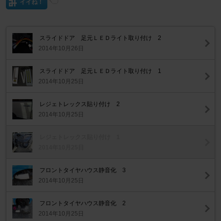
イイね！
スライドドア 足元ＬＥＤライト取り付け 2
2014年10月26日
スライドドア 足元ＬＥＤライト取り付け 1
2014年10月25日
レジェトレックス貼り付け 2
2014年10月25日
レジェトレックス貼り付け 1
2014年10月25日
フロントタイヤハウス静音化 3
2014年10月25日
フロントタイヤハウス静音化 2
2014年10月25日