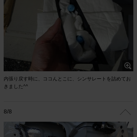
内張り戻す時に、ココんとこに、シンサレートを詰めてお
きました^^
8/8