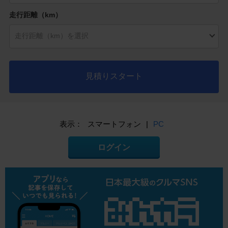
走行距離（km）
見積りスタート
表示：
スマートフォン
|
PC
ログイン