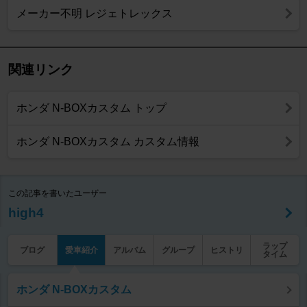
メーカー不明 レジェトレックス
関連リンク
ホンダ N-BOXカスタム トップ
ホンダ N-BOXカスタム カスタム情報
この記事を書いたユーザー
high4
ラップ
ブログ
愛車紹介
アルバム
グループ
ヒストリ
タイム
ホンダ N-BOXカスタム