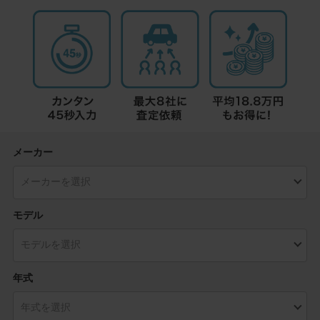
メーカー
モデル
年式