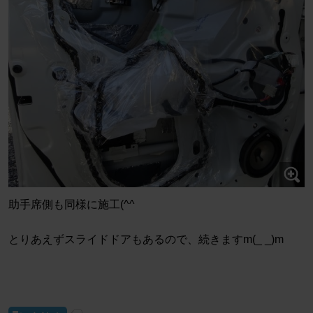
助手席側も同様に施工(^^
とりあえずスライドドアもあるので、続きますm(_ _)m