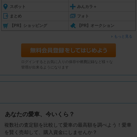
スポット
みんカラ＋
まとめ
フォト
【PR】ショッピング
【PR】オークション
もっと見る
ログインするとお気に入りの保存や燃費記録など様々な
管理が出来るようになります
あなたの愛車、今いくら？
複数社の査定額を比較して愛車の最高額を調べよう！愛車
を賢く売却して、購入資金にしませんか？