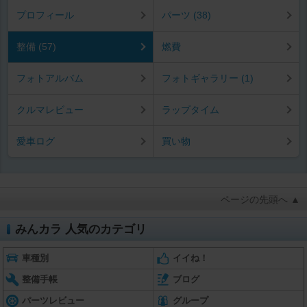
プロフィール
パーツ (38)
整備 (57)
燃費
フォトアルバム
フォトギャラリー (1)
クルマレビュー
ラップタイム
愛車ログ
買い物
ページの先頭へ ▲
みんカラ 人気のカテゴリ
車種別
イイね！
整備手帳
ブログ
パーツレビュー
グループ