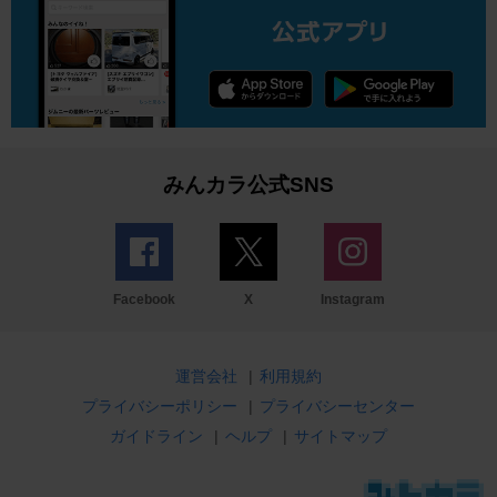
みんカラ公式SNS
Facebook
X
Instagram
運営会社
|
利用規約
プライバシーポリシー
|
プライバシーセンター
ガイドライン
|
ヘルプ
|
サイトマップ