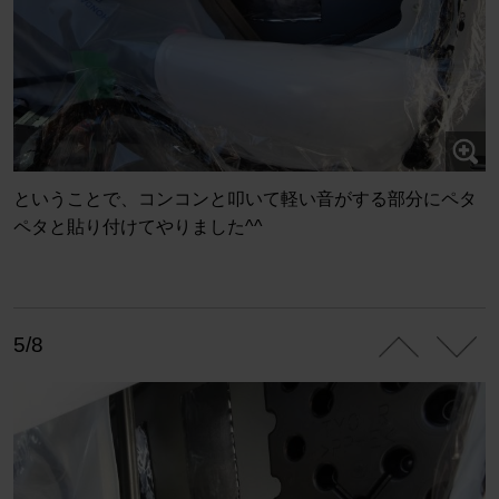
ということで、コンコンと叩いて軽い音がする部分にペタ
ペタと貼り付けてやりました^^
5/8