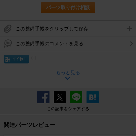
パーツ取り付け相談
この整備手帳をクリップして保存
この整備手帳のコメントを見る
イイね！
もっと見る
この記事をシェアする
関連パーツレビュー