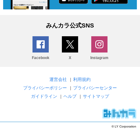
みんカラ公式SNS
Facebook
X
Instagram
運営会社
|
利用規約
プライバシーポリシー
|
プライバシーセンター
ガイドライン
|
ヘルプ
|
サイトマップ
© LY Corporation