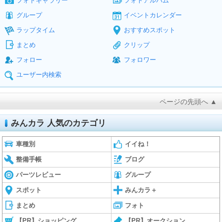
フォトギャラリー
フォトアルバム
グループ
イベントカレンダー
ラップタイム
おすすめスポット
まとめ
クリップ
フォロー
フォロワー
ユーザー内検索
ページの先頭へ ▲
みんカラ 人気のカテゴリ
車種別
イイね！
整備手帳
ブログ
パーツレビュー
グループ
スポット
みんカラ＋
まとめ
フォト
【PR】ショッピング
【PR】オークション