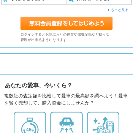
もっと見る
ログインするとお気に入りの保存や燃費記録など様々な
管理が出来るようになります
あなたの愛車、今いくら？
複数社の査定額を比較して愛車の最高額を調べよう！愛車
を賢く売却して、購入資金にしませんか？