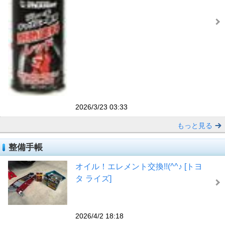
2026/3/23 03:33
もっと見る
整備手帳
オイル！エレメント交換!!(^^♪ [トヨ
タ ライズ]
2026/4/2 18:18