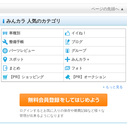
ページの先頭へ ▲
みんカラ 人気のカテゴリ
車種別
イイね！
整備手帳
ブログ
パーツレビュー
グループ
スポット
みんカラ＋
まとめ
フォト
【PR】ショッピング
【PR】オークション
もっと見る
ログインするとお気に入りの保存や燃費記録など様々な
管理が出来るようになります