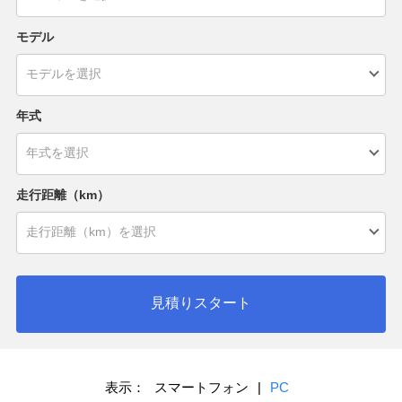
モデル
年式
走行距離（km）
見積りスタート
表示：
スマートフォン
|
PC