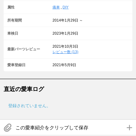
属性
痛車
,
DIY
所有期間
2014年1月29日 ～
車検日
2023年1月29日
2021年10月3日
最新パーツレビュー
レビュー数 (13)
愛車登録日
2021年5月9日
直近の愛車ログ
登録されていません。
この愛車紹介をクリップして保存