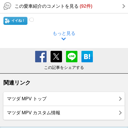
この愛車紹介のコメントを見る
(92件)
イイね！
もっと見る
この記事をシェアする
関連リンク
マツダ MPV トップ
マツダ MPV カスタム情報