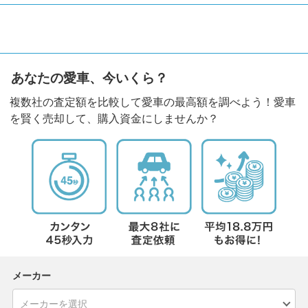
あなたの愛車、今いくら？
複数社の査定額を比較して愛車の最高額を調べよう！愛車
を賢く売却して、購入資金にしませんか？
メーカー