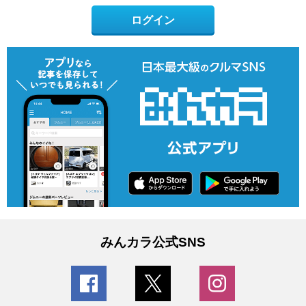
ログイン
みんカラ公式SNS