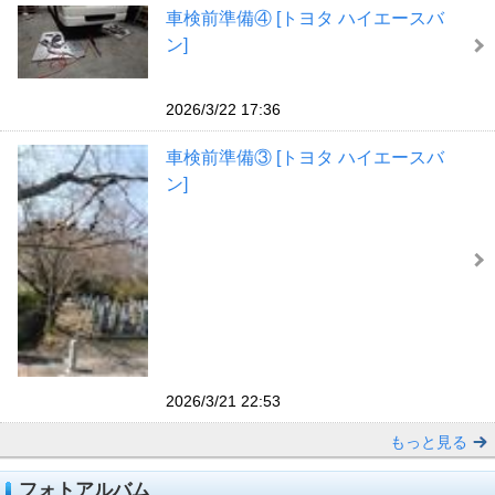
車検前準備④ [トヨタ ハイエースバ
ン]
2026/3/22 17:36
車検前準備③ [トヨタ ハイエースバ
ン]
2026/3/21 22:53
もっと見る
フォトアルバム