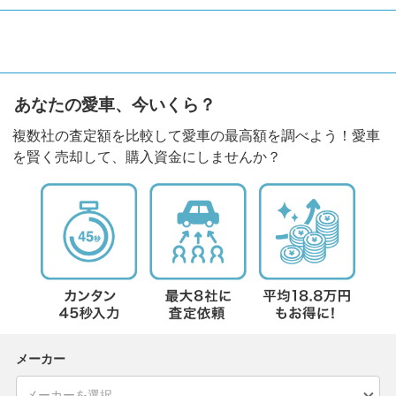
あなたの愛車、今いくら？
複数社の査定額を比較して愛車の最高額を調べよう！愛車
を賢く売却して、購入資金にしませんか？
メーカー