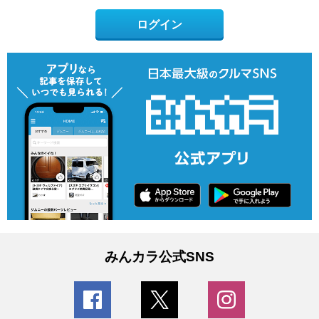
ログイン
みんカラ公式SNS