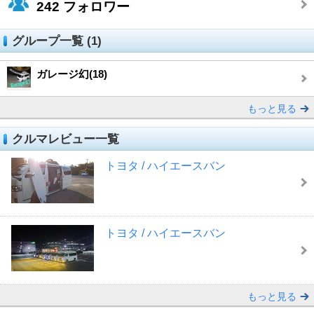
242
フォロワー
グループ一覧 (1)
ガレージ幻(18)
もっと見る
クルマレビュー一覧
トヨタ / ハイエースバン
トヨタ / ハイエースバン
もっと見る