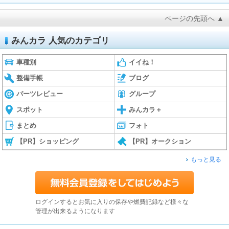
ページの先頭へ ▲
みんカラ 人気のカテゴリ
車種別
イイね！
整備手帳
ブログ
パーツレビュー
グループ
スポット
みんカラ＋
まとめ
フォト
【PR】ショッピング
【PR】オークション
もっと見る
ログインするとお気に入りの保存や燃費記録など様々な
管理が出来るようになります