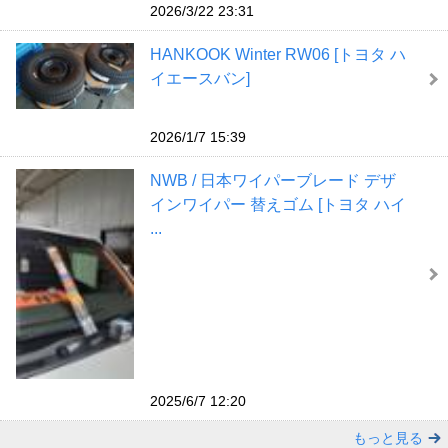
2026/3/22 23:31
HANKOOK Winter RW06 [トヨタ ハ
イエースバン]
2026/1/7 15:39
NWB / 日本ワイパーブレード デザ
インワイパー 替えゴム [トヨタ ハイ
...
2025/6/7 12:20
もっと見る