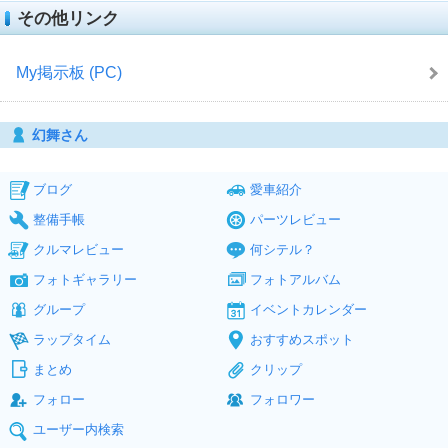
その他リンク
My掲示板 (PC)
幻舞さん
ブログ
愛車紹介
整備手帳
パーツレビュー
クルマレビュー
何シテル？
フォトギャラリー
フォトアルバム
グループ
イベントカレンダー
ラップタイム
おすすめスポット
まとめ
クリップ
フォロー
フォロワー
ユーザー内検索