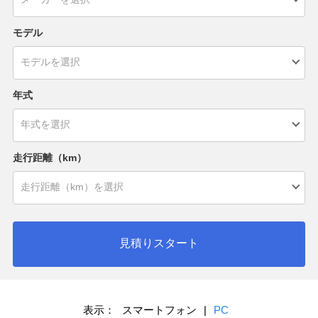
モデル
年式
走行距離（km）
見積りスタート
表示：
スマートフォン
|
PC