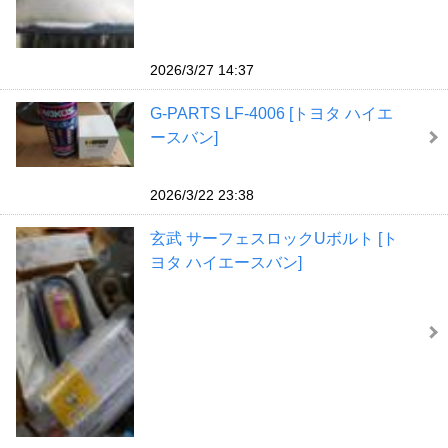
2026/3/27 14:37
G-PARTS LF-4006 [トヨタ ハイエ
ースバン]
2026/3/22 23:38
玄武 サーフェスロックUボルト [ト
ヨタ ハイエースバン]