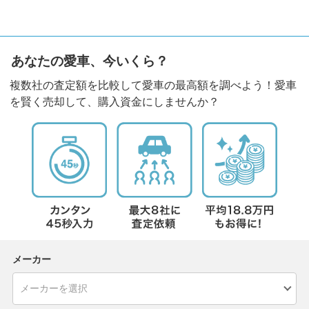
あなたの愛車、今いくら？
複数社の査定額を比較して愛車の最高額を調べよう！愛車
を賢く売却して、購入資金にしませんか？
メーカー