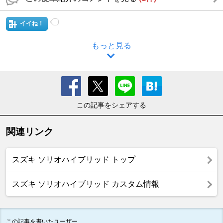
イイね！
もっと見る
この記事をシェアする
関連リンク
スズキ ソリオハイブリッド トップ
スズキ ソリオハイブリッド カスタム情報
この記事を書いたユーザー