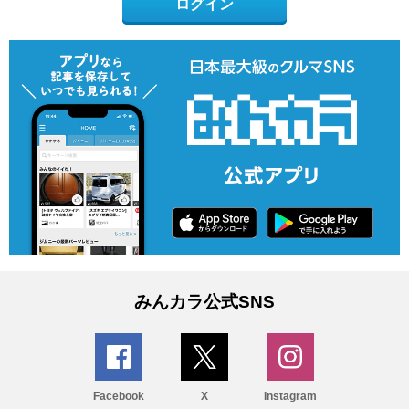
ログイン
みんカラ公式SNS
Facebook
X
Instagram