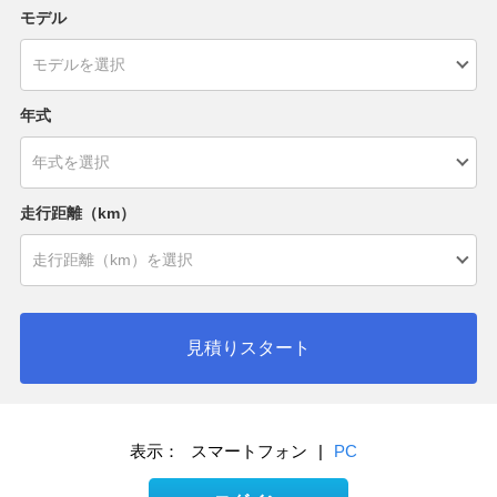
モデル
年式
走行距離（km）
見積りスタート
表示：
スマートフォン
|
PC