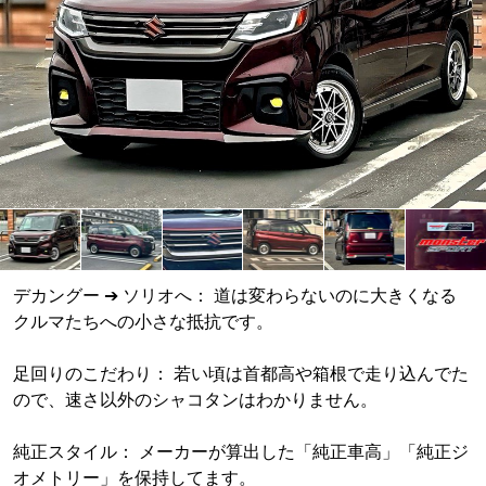
デカングー ➔ ソリオへ： 道は変わらないのに大きくなる
クルマたちへの小さな抵抗です。
足回りのこだわり： 若い頃は首都高や箱根で走り込んでた
ので、速さ以外のシャコタンはわかりません。
純正スタイル： メーカーが算出した「純正車高」「純正ジ
オメトリー」を保持してます。