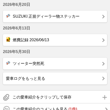
2026年6月20日
SUZUKI 正規ディーラー物ステッカー
2026年6月13日
燃費記録 2026/06/13
2026年5月30日
ツィーター突然死
愛車ログをもっと見る
この愛車紹介をクリップして保存
この愛車紹介のコメントを見る
(1件)