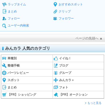
ラップタイム
おすすめスポット
まとめ
クリップ
フォロー
フォロワー
ユーザー内検索
ページの先頭へ ▲
みんカラ 人気のカテゴリ
車種別
イイね！
整備手帳
ブログ
パーツレビュー
グループ
スポット
みんカラ＋
まとめ
フォト
【PR】ショッピング
【PR】オークション
もっと見る