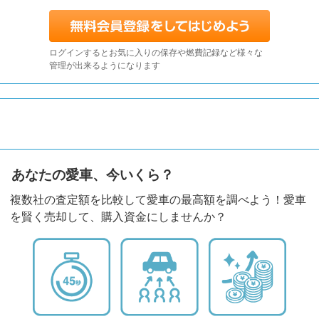
ログインするとお気に入りの保存や燃費記録など様々な
管理が出来るようになります
あなたの愛車、今いくら？
複数社の査定額を比較して愛車の最高額を調べよう！愛車
を賢く売却して、購入資金にしませんか？