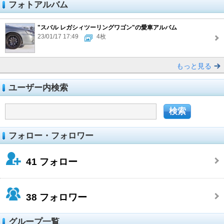
フォトアルバム
"スバル レガシィツーリングワゴン"の愛車アルバム
23/01/17 17:49
4枚
もっと見る
ユーザー内検索
フォロー・フォロワー
41
フォロー
38
フォロワー
グループ一覧