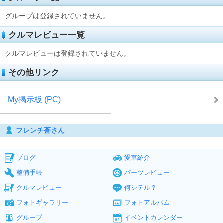
グループは登録されていません。
クルマレビュー一覧
クルマレビューは登録されていません。
その他リンク
My掲示板 (PC)
フレンチ蒼さん
ブログ
愛車紹介
整備手帳
パーツレビュー
クルマレビュー
何シテル？
フォトギャラリー
フォトアルバム
グループ
イベントカレンダー