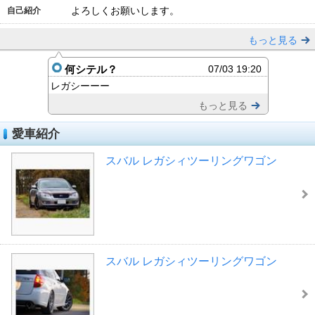
よろしくお願いします。
自己紹介
もっと見る
何シテル？
07/03 19:20
レガシーーー
もっと見る
愛車紹介
スバル レガシィツーリングワゴン
スバル レガシィツーリングワゴン