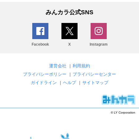
みんカラ公式SNS
Facebook
X
Instagram
運営会社
|
利用規約
プライバシーポリシー
|
プライバシーセンター
ガイドライン
|
ヘルプ
|
サイトマップ
© LY Corporation