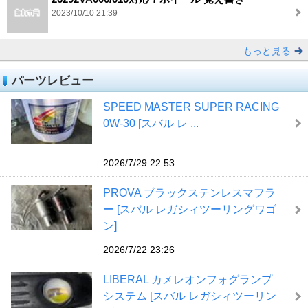
2023/10/10 21:39
もっと見る
パーツレビュー
SPEED MASTER SUPER RACING
0W-30 [スバル レ ...
2026/7/29 22:53
PROVA ブラックステンレスマフラ
ー [スバル レガシィツーリングワゴ
ン]
2026/7/22 23:26
LIBERAL カメレオンフォグランプ
システム [スバル レガシィツーリン