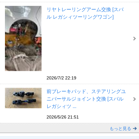
リヤトレーリングアーム交換 [スバ
ル レガシィツーリングワゴン]
2026/7/2 22:19
前ブレーキパッド、ステアリングユ
ニバーサルジョイント交換 [スバル
レガシィツ ...
2026/5/26 21:51
もっと見る