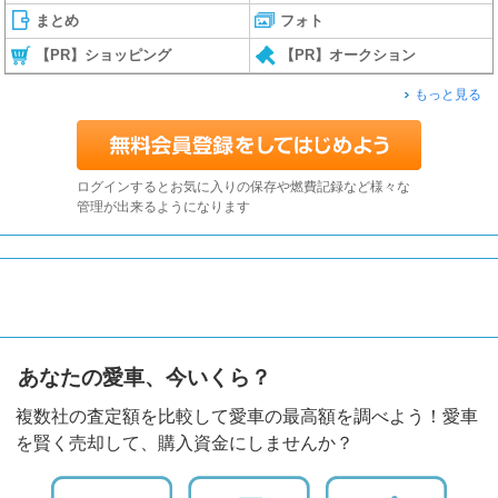
まとめ
フォト
【PR】ショッピング
【PR】オークション
もっと見る
ログインするとお気に入りの保存や燃費記録など様々な
管理が出来るようになります
あなたの愛車、今いくら？
複数社の査定額を比較して愛車の最高額を調べよう！愛車
を賢く売却して、購入資金にしませんか？