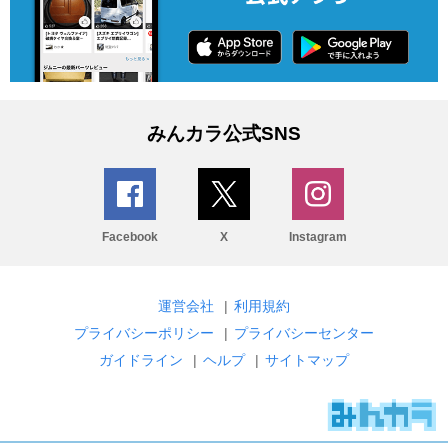
みんカラ公式SNS
Facebook
X
Instagram
運営会社
|
利用規約
プライバシーポリシー
|
プライバシーセンター
ガイドライン
|
ヘルプ
|
サイトマップ