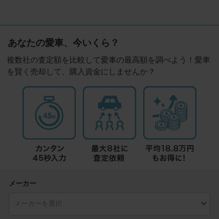
あなたの愛車、今いくら？
複数社の査定額を比較して愛車の最高額を調べよう！愛車
を賢く売却して、購入資金にしませんか？
メーカー