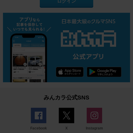
ログイン
みんカラ公式SNS
Facebook
X
Instagram