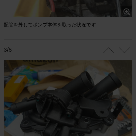
配管を外してポンプ本体を取った状況です
3/6