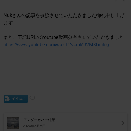
Nukさんの記事を参照させていただきました御礼申し上げ
ます
また、下記URLのYoutube動画参考させていただきました
https://www.youtube.com/watch?v=mMJVMXbmtug
イイね！
アンダーカバー対策
2024年5月5日