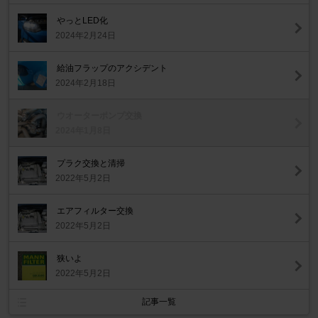
やっとLED化
2024年2月24日
給油フラップのアクシデント
2024年2月18日
ウオーターポンプ交換
2024年1月8日
プラク交換と清掃
2022年5月2日
エアフィルター交換
2022年5月2日
狭いよ
2022年5月2日
記事一覧