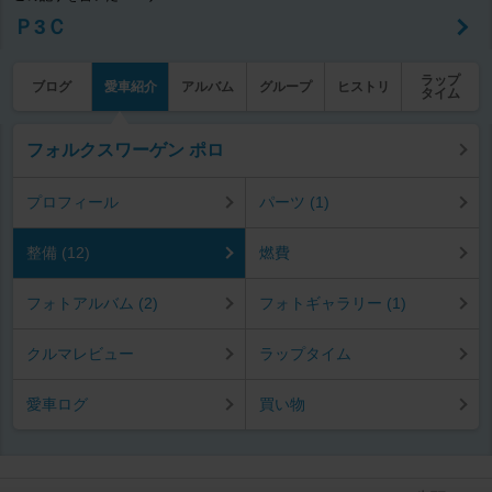
Ｐ3Ｃ
ラップ
ブログ
愛車紹介
アルバム
グループ
ヒストリ
タイム
フォルクスワーゲン ポロ
プロフィール
パーツ (1)
整備 (12)
燃費
フォトアルバム (2)
フォトギャラリー (1)
クルマレビュー
ラップタイム
愛車ログ
買い物