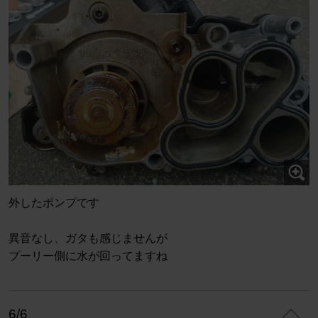
外したポンプです
異音なし、ガタも感じませんが
プーリー側に水が回ってますね
6/6