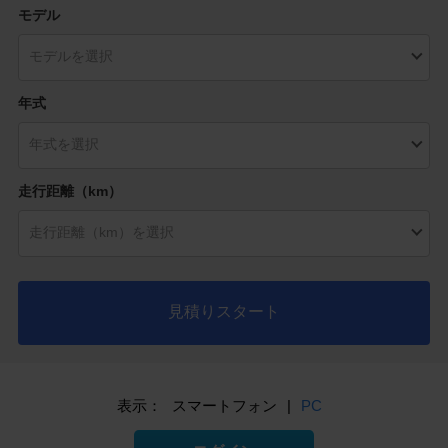
モデル
年式
走行距離（km）
見積りスタート
表示：
スマートフォン
|
PC