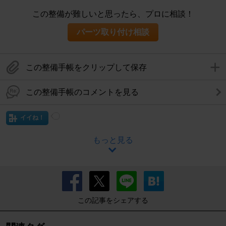
この整備が難しいと思ったら、プロに相談！
パーツ取り付け相談
この整備手帳をクリップして保存
この整備手帳のコメントを見る
イイね！
もっと見る
この記事をシェアする