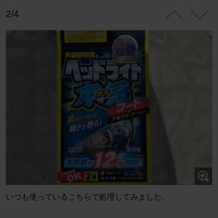
2/4
いつも使っているこちらで処理してみました。