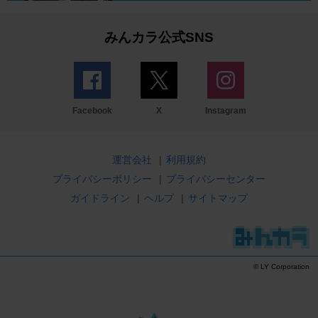
みんカラ公式SNS
Facebook
X
Instagram
運営会社
|
利用規約
プライバシーポリシー
|
プライバシーセンター
ガイドライン
|
ヘルプ
|
サイトマップ
© LY Corporation