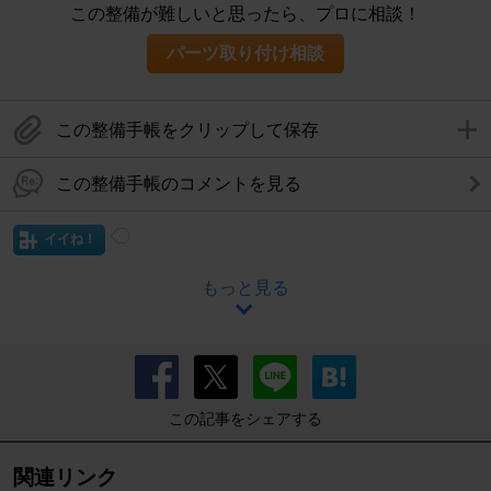
この整備が難しいと思ったら、プロに相談！
パーツ取り付け相談
この整備手帳をクリップして保存
この整備手帳のコメントを見る
イイね！
もっと見る
この記事をシェアする
関連リンク