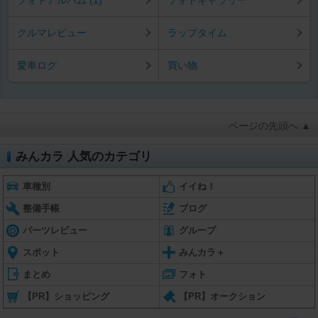
クルマレビュー
ラップタイム
愛車ログ
買い物
ページの先頭へ ▲
みんカラ 人気のカテゴリ
車種別
イイね！
整備手帳
ブログ
パーツレビュー
グループ
スポット
みんカラ＋
まとめ
フォト
【PR】ショッピング
【PR】オークション