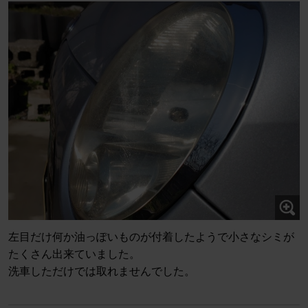
左目だけ何か油っぽいものが付着したようで小さなシミが
たくさん出来ていました。
洗車しただけでは取れませんでした。