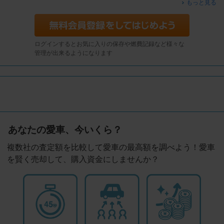
もっと見る
ログインするとお気に入りの保存や燃費記録など様々な
管理が出来るようになります
あなたの愛車、今いくら？
複数社の査定額を比較して愛車の最高額を調べよう！愛車
を賢く売却して、購入資金にしませんか？