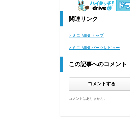
関連リンク
> ミニ MINI トップ
> ミニ MINI パーツレビュー
この記事へのコメント
コメントする
コメントはありません。