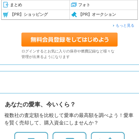
まとめ
フォト
【PR】ショッピング
【PR】オークション
もっと見る
ログインするとお気に入りの保存や燃費記録など様々な
管理が出来るようになります
あなたの愛車、今いくら？
複数社の査定額を比較して愛車の最高額を調べよう！愛車
を賢く売却して、購入資金にしませんか？