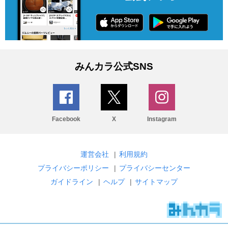
みんカラ公式SNS
Facebook
X
Instagram
運営会社
|
利用規約
プライバシーポリシー
|
プライバシーセンター
ガイドライン
|
ヘルプ
|
サイトマップ