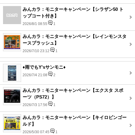
みんカラ：モニターキャンペーン【シラザン50 ト
ップコート付き】
2026/8/1 08:55
1
みんカラ：モニターキャンペーン【レインモンスタ
ースプラッシュ】
2026/7/10 23:12
1
♦雨でもY'sサンモニ♦
2026/7/4 21:08
2
みんカラ：モニターキャンペーン【エクスタ スポ
ーツ（PS72）】
2026/7/3 17:56
1
みんカラ：モニターキャンペーン【キイロビンゴー
ルド】
2026/5/30 07:45
1