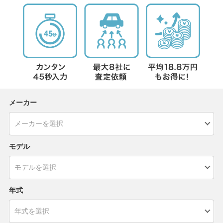
メーカー
モデル
年式