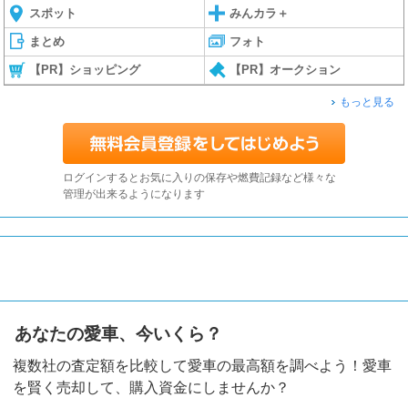
スポット
みんカラ＋
まとめ
フォト
【PR】ショッピング
【PR】オークション
もっと見る
ログインするとお気に入りの保存や燃費記録など様々な
管理が出来るようになります
あなたの愛車、今いくら？
複数社の査定額を比較して愛車の最高額を調べよう！愛車
を賢く売却して、購入資金にしませんか？