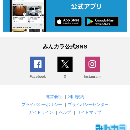
みんカラ公式SNS
Facebook
X
Instagram
運営会社
|
利用規約
プライバシーポリシー
|
プライバシーセンター
ガイドライン
|
ヘルプ
|
サイトマップ