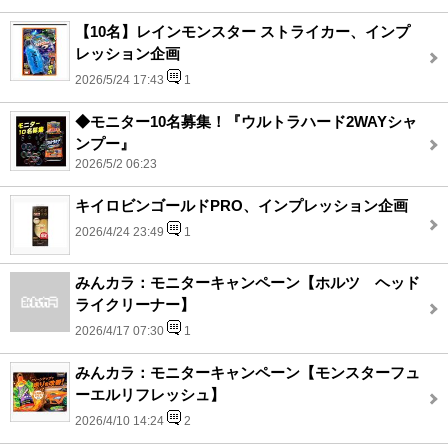
【10名】レインモンスター ストライカー、インプ
レッション企画
2026/5/24 17:43
1
◆モニター10名募集！『ウルトラハード2WAYシャ
ンプー』
2026/5/2 06:23
キイロビンゴールドPRO、インプレッション企画
2026/4/24 23:49
1
みんカラ：モニターキャンペーン【ホルツ ヘッド
ライクリーナー】
2026/4/17 07:30
1
みんカラ：モニターキャンペーン【モンスターフュ
ーエルリフレッシュ】
2026/4/10 14:24
2