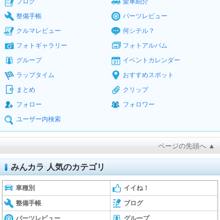
ブログ
愛車紹介
整備手帳
パーツレビュー
クルマレビュー
何シテル？
フォトギャラリー
フォトアルバム
グループ
イベントカレンダー
ラップタイム
おすすめスポット
まとめ
クリップ
フォロー
フォロワー
ユーザー内検索
ページの先頭へ ▲
みんカラ 人気のカテゴリ
車種別
イイね！
整備手帳
ブログ
パーツレビュー
グループ