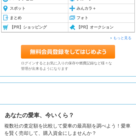
スポット
みんカラ＋
まとめ
フォト
【PR】ショッピング
【PR】オークション
もっと見る
ログインするとお気に入りの保存や燃費記録など様々な
管理が出来るようになります
あなたの愛車、今いくら？
複数社の査定額を比較して愛車の最高額を調べよう！愛車
を賢く売却して、購入資金にしませんか？