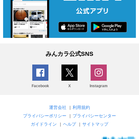
みんカラ公式SNS
Facebook
X
Instagram
運営会社
|
利用規約
プライバシーポリシー
|
プライバシーセンター
ガイドライン
|
ヘルプ
|
サイトマップ