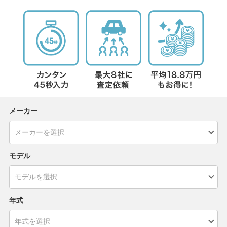
メーカー
モデル
年式