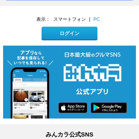
表示：
スマートフォン
|
PC
ログイン
みんカラ公式SNS