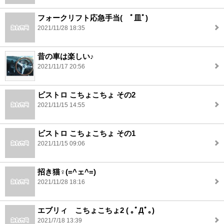
フォークリフト応急手当( ﾟ皿ﾟ)
2021/11/28 18:35
昔の車は楽しい♪
2021/11/17 20:56
ビストロ こちょこちょ その2
2021/11/15 14:55
ビストロ こちょこちょ その1
2021/11/15 09:06
招き猫♀(=^ェ^=)
2021/11/28 18:16
エブリィ こちょこちょ2 ( ｡ﾟДﾟ｡)
2021/7/18 13:39