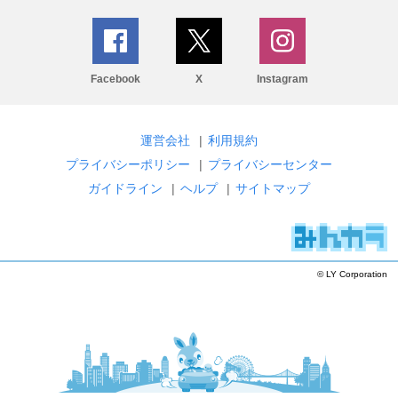
Facebook
X
Instagram
運営会社
|
利用規約
プライバシーポリシー
|
プライバシーセンター
ガイドライン
|
ヘルプ
|
サイトマップ
© LY Corporation