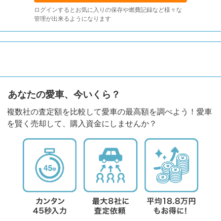
ログインするとお気に入りの保存や燃費記録など様々な
管理が出来るようになります
あなたの愛車、今いくら？
複数社の査定額を比較して愛車の最高額を調べよう！愛車
を賢く売却して、購入資金にしませんか？