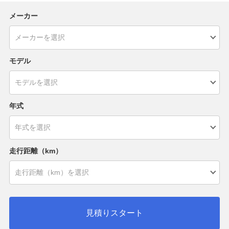
メーカー
モデル
年式
走行距離（km）
見積りスタート