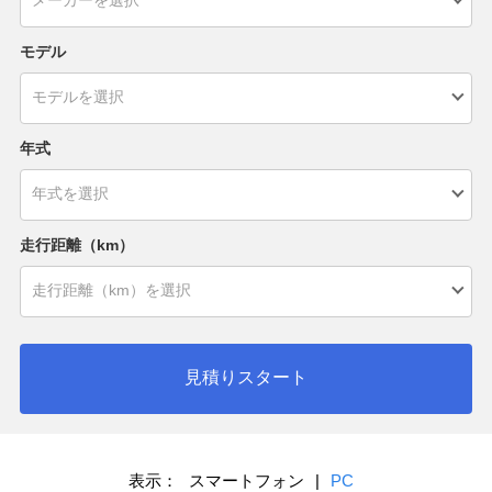
モデル
年式
走行距離（km）
見積りスタート
表示：
スマートフォン
|
PC