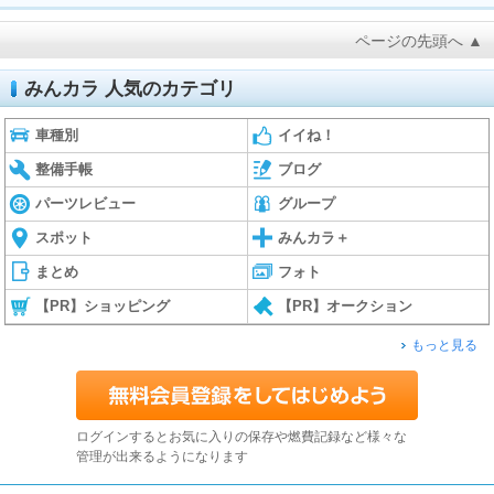
ページの先頭へ ▲
みんカラ 人気のカテゴリ
車種別
イイね！
整備手帳
ブログ
パーツレビュー
グループ
スポット
みんカラ＋
まとめ
フォト
【PR】ショッピング
【PR】オークション
もっと見る
ログインするとお気に入りの保存や燃費記録など様々な
管理が出来るようになります