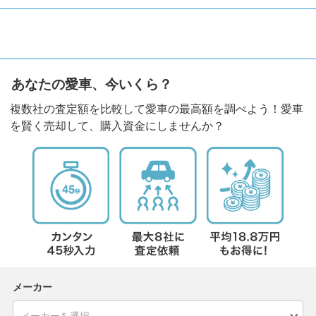
あなたの愛車、今いくら？
複数社の査定額を比較して愛車の最高額を調べよう！愛車
を賢く売却して、購入資金にしませんか？
メーカー