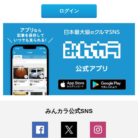
ログイン
みんカラ公式SNS