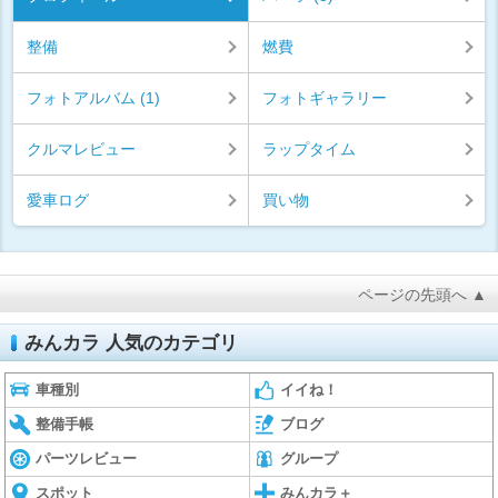
整備
燃費
フォトアルバム (1)
フォトギャラリー
クルマレビュー
ラップタイム
愛車ログ
買い物
ページの先頭へ ▲
みんカラ 人気のカテゴリ
車種別
イイね！
整備手帳
ブログ
パーツレビュー
グループ
スポット
みんカラ＋