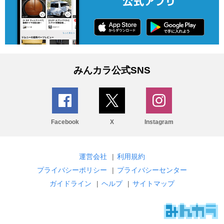
みんカラ公式SNS
Facebook
X
Instagram
運営会社
|
利用規約
プライバシーポリシー
|
プライバシーセンター
ガイドライン
|
ヘルプ
|
サイトマップ