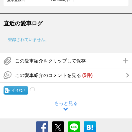
直近の愛車ログ
登録されていません。
この愛車紹介をクリップして保存
この愛車紹介のコメントを見る
(5件)
イイね！
もっと見る