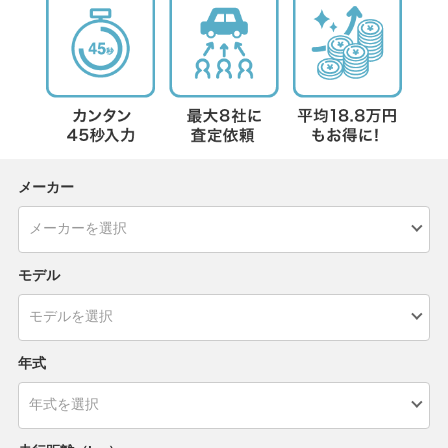
メーカー
モデル
年式