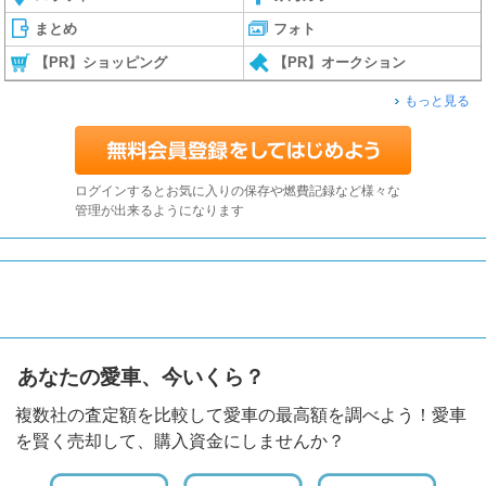
まとめ
フォト
【PR】ショッピング
【PR】オークション
もっと見る
ログインするとお気に入りの保存や燃費記録など様々な
管理が出来るようになります
あなたの愛車、今いくら？
複数社の査定額を比較して愛車の最高額を調べよう！愛車
を賢く売却して、購入資金にしませんか？