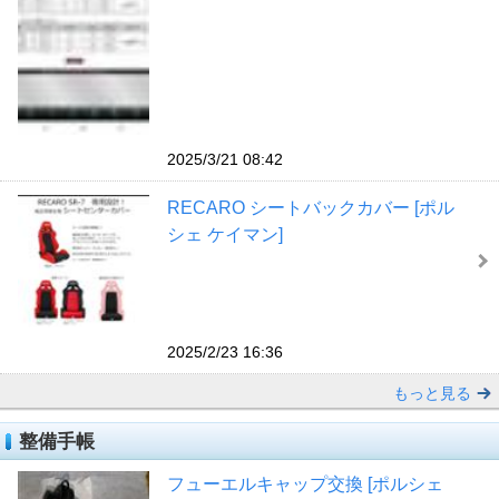
2025/3/21 08:42
RECARO シートバックカバー [ポル
シェ ケイマン]
2025/2/23 16:36
もっと見る
整備手帳
フューエルキャップ交換 [ポルシェ