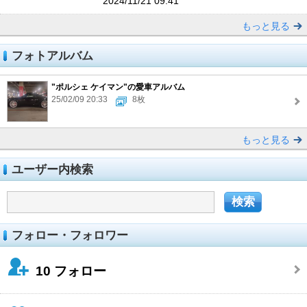
2024/11/21 09:41
もっと見る
フォトアルバム
"ポルシェ ケイマン"の愛車アルバム
25/02/09 20:33
8枚
もっと見る
ユーザー内検索
フォロー・フォロワー
10
フォロー