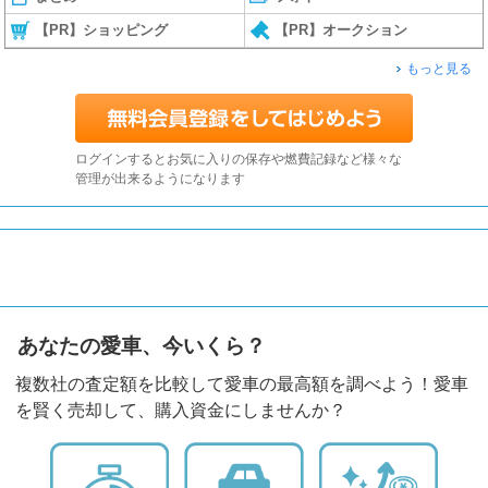
【PR】ショッピング
【PR】オークション
もっと見る
ログインするとお気に入りの保存や燃費記録など様々な
管理が出来るようになります
あなたの愛車、今いくら？
複数社の査定額を比較して愛車の最高額を調べよう！愛車
を賢く売却して、購入資金にしませんか？