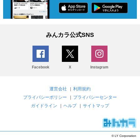
みんカラ公式SNS
Facebook
X
Instagram
運営会社
|
利用規約
プライバシーポリシー
|
プライバシーセンター
ガイドライン
|
ヘルプ
|
サイトマップ
© LY Corporation