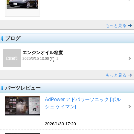
もっと見る
ブログ
エンジンオイル粘度
2025/6/15 13:00
2
もっと見る
パーツレビュー
AdPower アドパワーソニック [ポル
シェ ケイマン]
2026/1/30 17:20