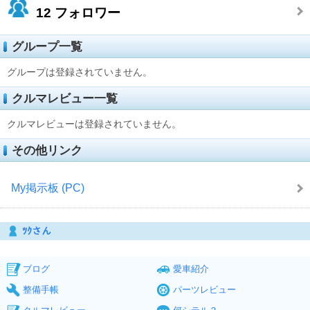
12
フォロワー
グループ一覧
グループは登録されていません。
クルマレビュー一覧
クルマレビューは登録されていません。
その他リンク
My掲示板 (PC)
ﾂｸさん
ブログ
愛車紹介
整備手帳
パーツレビュー