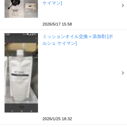
ケイマン]
2026/5/17 15:58
ミッションオイル交換＋添加剤 [ポ
ルシェ ケイマン]
2026/1/25 18:32