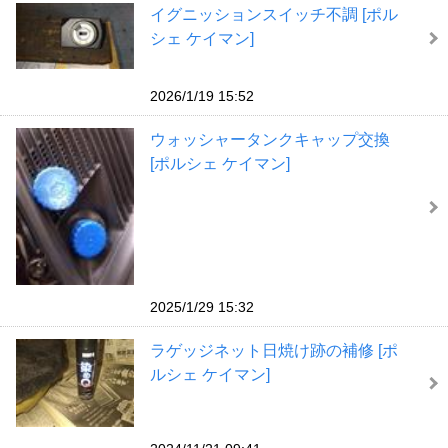
イグニッションスイッチ不調 [ポル
シェ ケイマン]
2026/1/19 15:52
ウォッシャータンクキャップ交換
[ポルシェ ケイマン]
2025/1/29 15:32
ラゲッジネット日焼け跡の補修 [ポ
ルシェ ケイマン]