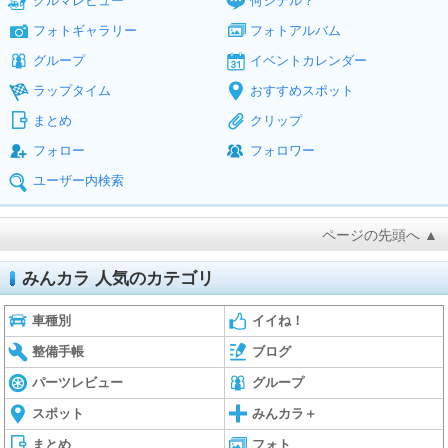
クルマレビュー
何シテル？
フォトギャラリー
フォトアルバム
グループ
イベントカレンダー
ラップタイム
おすすめスポット
まとめ
クリップ
フォロー
フォロワー
ユーザー内検索
ページの先頭へ ▲
みんカラ 人気のカテゴリ
車種別
イイね！
整備手帳
ブログ
パーツレビュー
グループ
スポット
みんカラ＋
まとめ
フォト