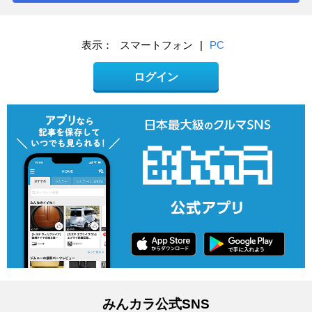
表示：
スマートフォン
|
PC
ログイン
みんカラ公式SNS