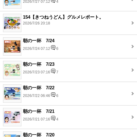
2026/7/27 07:12
4
154【きつねうどん】グルメレポート。
2026/7/26 20:18
朝の一杯 7/24
2026/7/24 07:12
6
朝の一杯 7/23
2026/7/23 07:16
7
朝の一杯 7/22
2026/7/22 06:46
6
朝の一杯 7/21
2026/7/21 07:16
4
朝の一杯 7/20