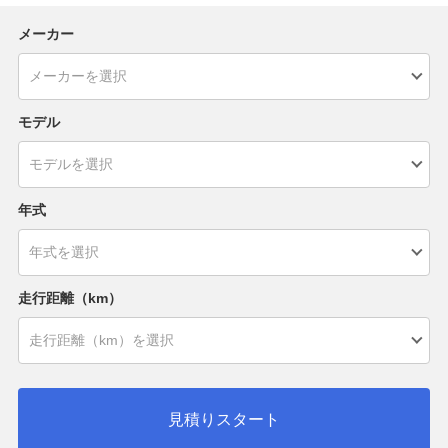
メーカー
モデル
年式
走行距離（km）
見積りスタート