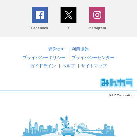
Facebook
X
Instagram
運営会社
|
利用規約
プライバシーポリシー
|
プライバシーセンター
ガイドライン
|
ヘルプ
|
サイトマップ
© LY Corporation