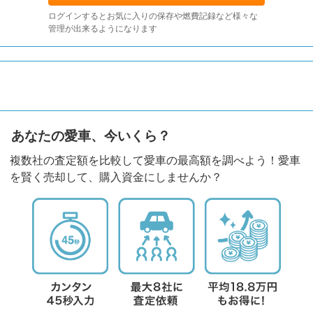
ログインするとお気に入りの保存や燃費記録など様々な
管理が出来るようになります
あなたの愛車、今いくら？
複数社の査定額を比較して愛車の最高額を調べよう！愛車
を賢く売却して、購入資金にしませんか？