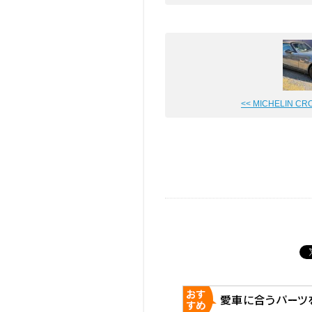
<< MICHELIN CROS