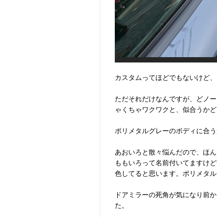
カスタムってほどでもないけど、
ただそれだけなんですが、どノー
ゃくちゃワクワクと、似合うかど
ポリメタルグレーのボディに合う
あおいろと散々悩んだので、ほん
ももいろって名前付いてますけど
色してると思います。ポリメタル
ドアミラーの死角が気になり前か
た。