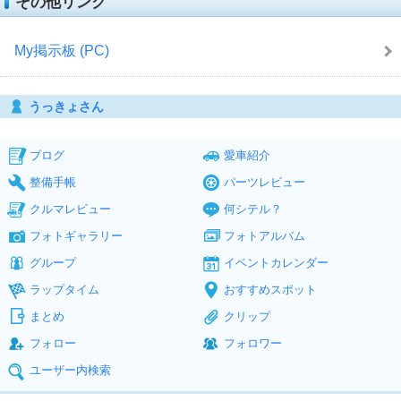
その他リンク
My掲示板 (PC)
うっきょさん
ブログ
愛車紹介
整備手帳
パーツレビュー
クルマレビュー
何シテル？
フォトギャラリー
フォトアルバム
グループ
イベントカレンダー
ラップタイム
おすすめスポット
まとめ
クリップ
フォロー
フォロワー
ユーザー内検索