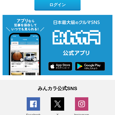
ログイン
みんカラ公式SNS
Facebook
X
Instagram