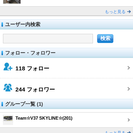
もっと見る
ユーザー内検索
フォロー・フォロワー
118
フォロー
244
フォロワー
グループ一覧 (1)
Team☆V37 SKYLINE☆(201)
もっと見る