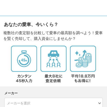
あなたの愛車、今いくら？
複数社の査定額を比較して愛車の最高額を調べよう！愛車
を賢く売却して、購入資金にしませんか？
メーカー