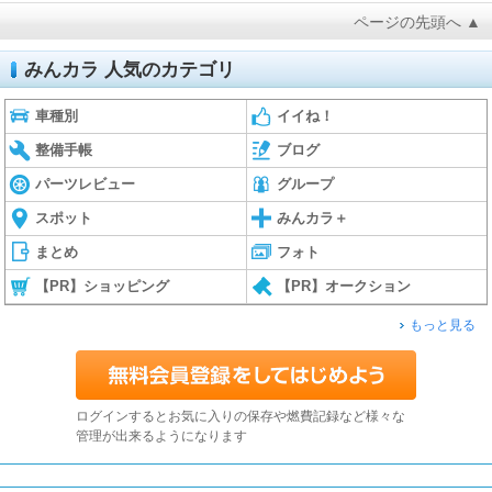
ページの先頭へ ▲
みんカラ 人気のカテゴリ
車種別
イイね！
整備手帳
ブログ
パーツレビュー
グループ
スポット
みんカラ＋
まとめ
フォト
【PR】ショッピング
【PR】オークション
もっと見る
ログインするとお気に入りの保存や燃費記録など様々な
管理が出来るようになります