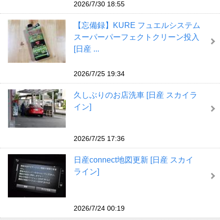
2026/7/30 18:55
【忘備録】KURE フュエルシステム
スーパーパーフェクトクリーン投入
[日産 ...
2026/7/25 19:34
久しぶりのお店洗車 [日産 スカイラ
イン]
2026/7/25 17:36
日産connect地図更新 [日産 スカイ
ライン]
2026/7/24 00:19