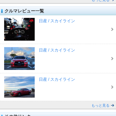
クルマレビュー一覧
日産 / スカイライン
日産 / スカイライン
日産 / スカイライン
もっと見る