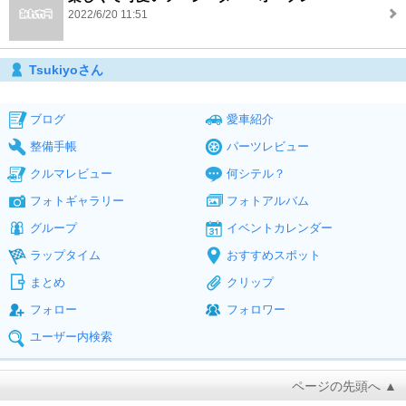
2022/6/20 11:51
Tsukiyoさん
ブログ
愛車紹介
整備手帳
パーツレビュー
クルマレビュー
何シテル？
フォトギャラリー
フォトアルバム
グループ
イベントカレンダー
ラップタイム
おすすめスポット
まとめ
クリップ
フォロー
フォロワー
ユーザー内検索
ページの先頭へ ▲