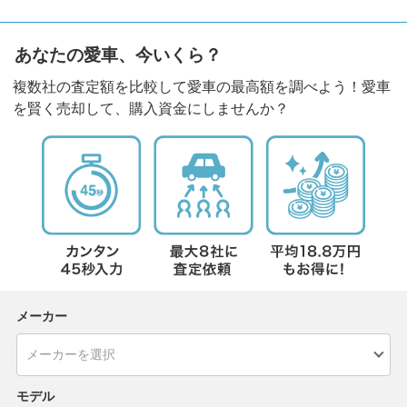
あなたの愛車、今いくら？
複数社の査定額を比較して愛車の最高額を調べよう！愛車
を賢く売却して、購入資金にしませんか？
メーカー
モデル