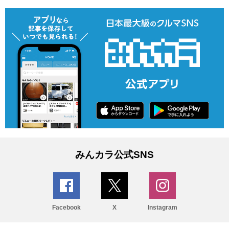
みんカラ公式SNS
Facebook
X
Instagram