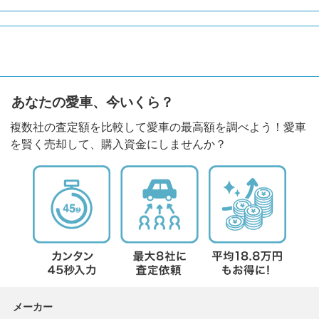
あなたの愛車、今いくら？
複数社の査定額を比較して愛車の最高額を調べよう！愛車
を賢く売却して、購入資金にしませんか？
メーカー