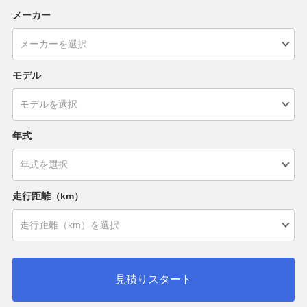
メーカー
モデル
年式
走行距離（km）
見積りスタート