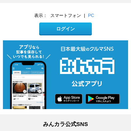
表示：
スマートフォン
|
PC
ログイン
みんカラ公式SNS