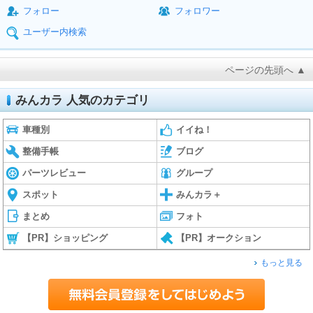
フォロー
フォロワー
ユーザー内検索
ページの先頭へ ▲
みんカラ 人気のカテゴリ
車種別
イイね！
整備手帳
ブログ
パーツレビュー
グループ
スポット
みんカラ＋
まとめ
フォト
【PR】ショッピング
【PR】オークション
もっと見る