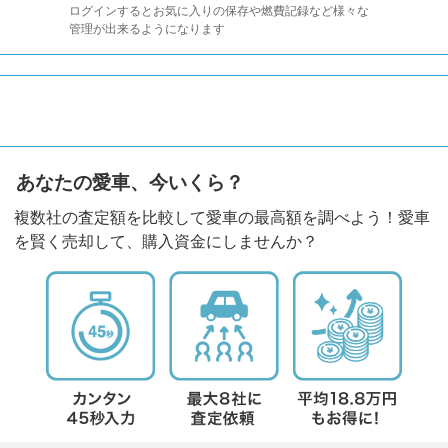
ログインするとお気に入りの保存や燃費記録など様々な
管理が出来るようになります
あなたの愛車、今いくら？
複数社の査定額を比較して愛車の最高額を調べよう！愛車
を賢く売却して、購入資金にしませんか？