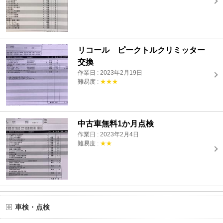
リコール ピークトルクリミッター
交換
作業日 : 2023年2月19日
難易度 :
★★★
中古車無料1か月点検
作業日 : 2023年2月4日
難易度 :
★★
車検・点検