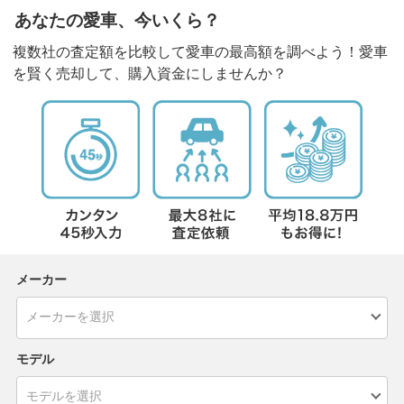
あなたの愛車、今いくら？
複数社の査定額を比較して愛車の最高額を調べよう！愛車
を賢く売却して、購入資金にしませんか？
メーカー
モデル