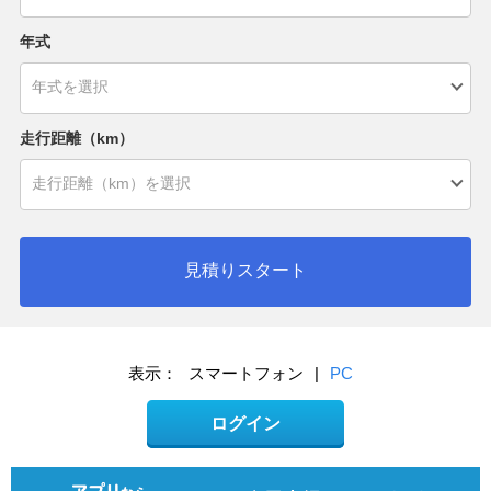
年式
走行距離（km）
見積りスタート
表示：
スマートフォン
|
PC
ログイン