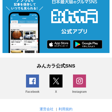
みんカラ公式SNS
Facebook
X
Instagram
運営会社
|
利用規約