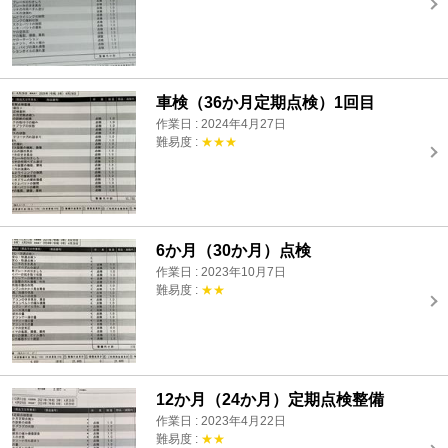
車検（36か月定期点検）1回目
作業日 : 2024年4月27日
難易度 :
★★★
6か月（30か月）点検
作業日 : 2023年10月7日
難易度 :
★★
12か月（24か月）定期点検整備
作業日 : 2023年4月22日
難易度 :
★★