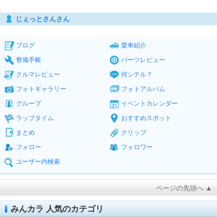
じぇっとさんさん
ブログ
愛車紹介
整備手帳
パーツレビュー
クルマレビュー
何シテル？
フォトギャラリー
フォトアルバム
グループ
イベントカレンダー
ラップタイム
おすすめスポット
まとめ
クリップ
フォロー
フォロワー
ユーザー内検索
ページの先頭へ ▲
みんカラ 人気のカテゴリ