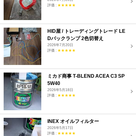
評価 :
★★★★★
HID屋 / トレーディングトレード LE
Dバックランプ 2色切替え
2026年7月20日
評価 :
★★★★★
ミカド商事 T-BLEND ACEA C3 SP
5W40
2026年5月18日
評価 :
★★★★★
INEX オイルフィルター
2026年5月17日
評価 :
★★★★★