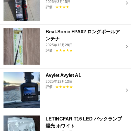
2026年3月15日
評価 :
★★★★
Beat-Sonic FPA02 ロングポールア
ンテナ
2025年12月28日
評価 :
★★★★★
Avylet Avylet A1
2025年12月13日
評価 :
★★★★★
LETINGFAR T16 LED バックランプ
爆光 ホワイト