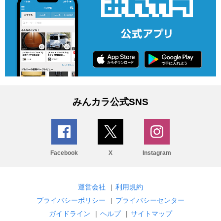
みんカラ公式SNS
Facebook
X
Instagram
運営会社
|
利用規約
プライバシーポリシー
|
プライバシーセンター
ガイドライン
|
ヘルプ
|
サイトマップ