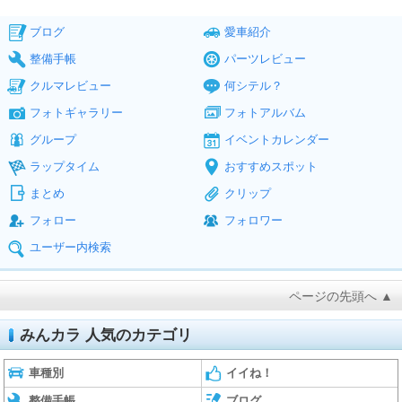
ブログ
愛車紹介
整備手帳
パーツレビュー
クルマレビュー
何シテル？
フォトギャラリー
フォトアルバム
グループ
イベントカレンダー
ラップタイム
おすすめスポット
まとめ
クリップ
フォロー
フォロワー
ユーザー内検索
ページの先頭へ ▲
みんカラ 人気のカテゴリ
車種別
イイね！
整備手帳
ブログ