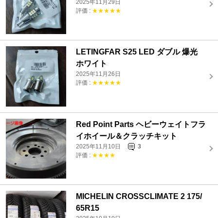
2025年11月29日
評価 :
★★★★★
LETINGFAR S25 LED ダブル 爆光
ホワイト
2025年11月26日
評価 :
★★★★★
Red Point Parts ヘビーウェイトフラ
イホイール＆クラッチキット
2025年11月10日
3
評価 :
★★★★
MICHELIN CROSSCLIMATE 2 175/
65R15