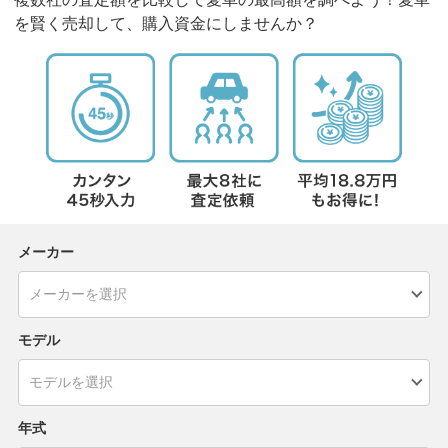
を賢く売却して、購入資金にしませんか？
メーカー
モデル
年式