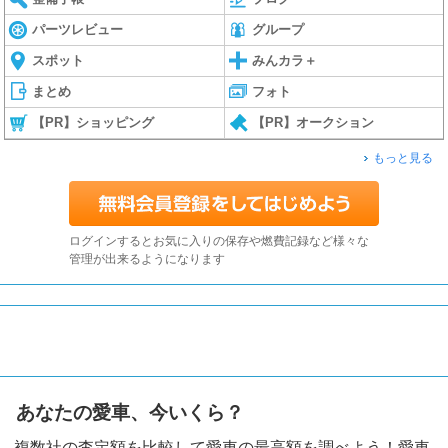
パーツレビュー
グループ
スポット
みんカラ＋
まとめ
フォト
【PR】ショッピング
【PR】オークション
もっと見る
ログインするとお気に入りの保存や燃費記録など様々な
管理が出来るようになります
あなたの愛車、今いくら？
複数社の査定額を比較して愛車の最高額を調べよう！愛車