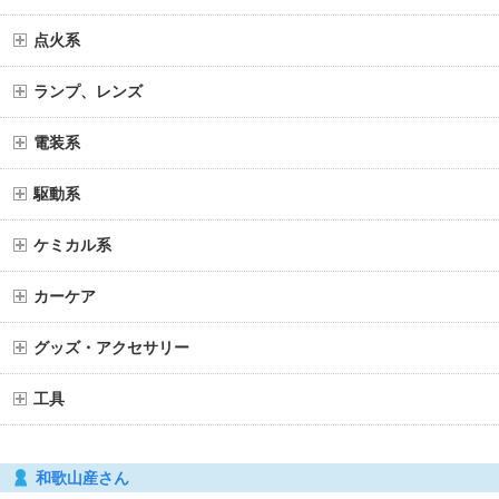
点火系
ランプ、レンズ
電装系
駆動系
ケミカル系
カーケア
グッズ・アクセサリー
工具
和歌山産さん