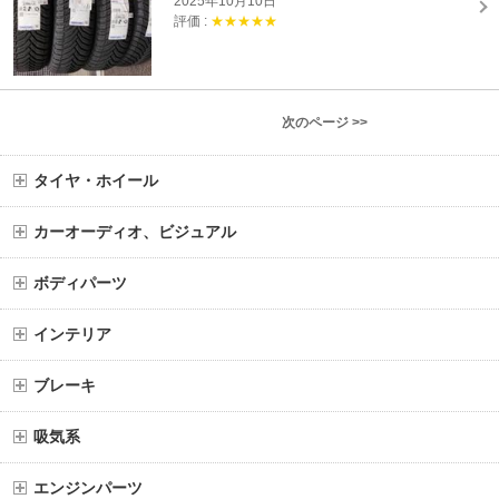
2025年10月10日
評価 :
★★★★★
次のページ >>
タイヤ・ホイール
カーオーディオ、ビジュアル
ボディパーツ
インテリア
ブレーキ
吸気系
エンジンパーツ