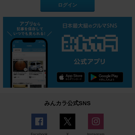
ログイン
みんカラ公式SNS
Facebook
X
Instagram