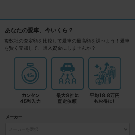
あなたの愛車、今いくら？
複数社の査定額を比較して愛車の最高額を調べよう！愛車
を賢く売却して、購入資金にしませんか？
メーカー