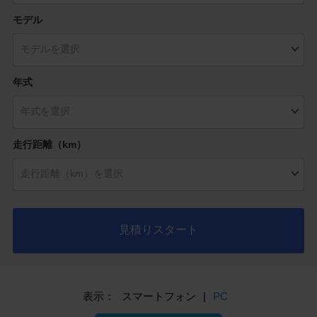
モデル
年式
走行距離（km）
見積りスタート
表示：
スマートフォン
|
PC