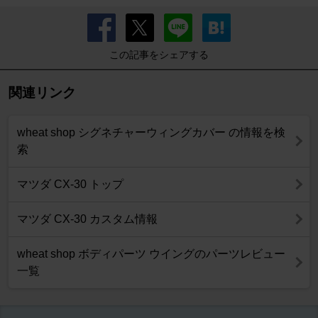
この記事をシェアする
関連リンク
wheat shop シグネチャーウィングカバー の情報を検
索
マツダ CX-30 トップ
マツダ CX-30 カスタム情報
wheat shop ボディパーツ ウイングのパーツレビュー
一覧