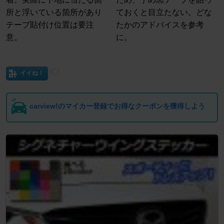
所と浮いている箇所があり
ておくと目立たない。どな
テープ貼付け位置は要注
たかのアドバイスを参考
意。
に。
イイね！
carview!のマイカー登録でお得なクーポンを獲得しよう