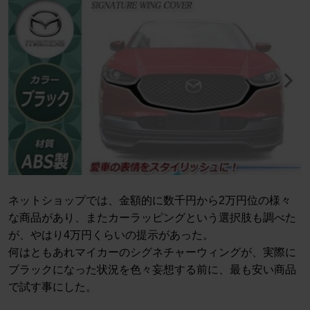
ネットショップでは、金額的に数千円から2万円位の様々
な商品があり、またカーラッピングという選択肢も調べた
が、やはり4万円くらいの提示があった。
何はともあれマイカーのシグネチャーウィングが、実際に
ブラックになった状況を色々妄想する前に、最も安い商品
で試す事にした。