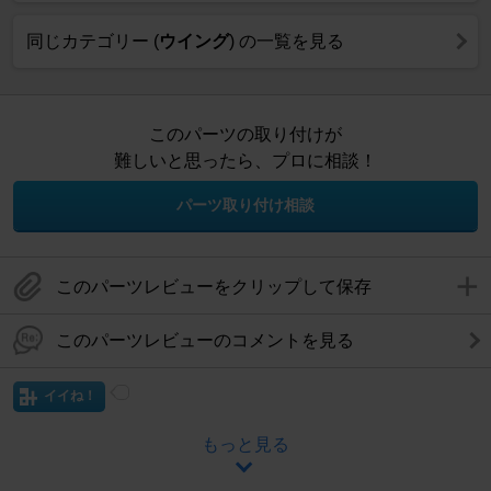
同じカテゴリー (
ウイング
) の一覧を見る
このパーツの取り付けが
難しいと思ったら、プロに相談！
パーツ取り付け相談
このパーツレビューをクリップして保存
このパーツレビューのコメントを見る
イイね！
もっと見る