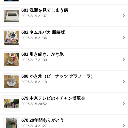
683 洗濯を見てしまう病
2025/3/19 21:37
682 ネムルバカ 新装版
2025/3/18 21:36
681 引き続き、かき氷
2025/3/17 21:30
680 かき氷（ピーナッツ グラノーラ）
2025/3/16 21:18
679 中京テレビの４チャン博覧会
2025/3/15 20:52
678 28年間ありがとう
2025/3/14 21:27