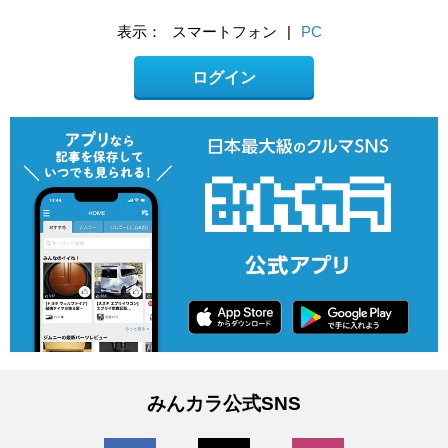
表示：
スマートフォン
|
PC
ログイン
みんカラ公式SNS