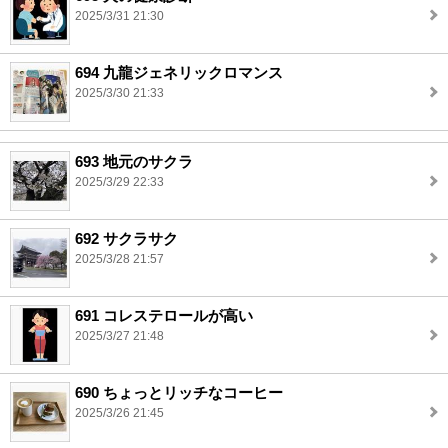
2025/3/31 21:30
694 九龍ジェネリックロマンス
2025/3/30 21:33
693 地元のサクラ
2025/3/29 22:33
692 サクラサク
2025/3/28 21:57
691 コレステロールが高い
2025/3/27 21:48
690 ちょっとリッチなコーヒー
2025/3/26 21:45