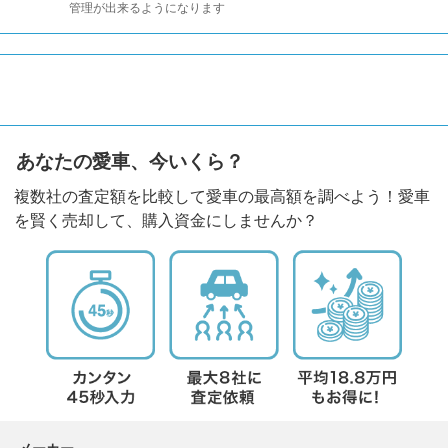
管理が出来るようになります
あなたの愛車、今いくら？
複数社の査定額を比較して愛車の最高額を調べよう！愛車
を賢く売却して、購入資金にしませんか？