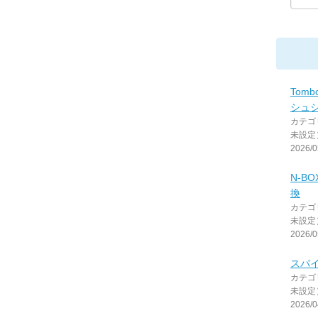
Tomb
シュ
カテゴ
未設定
2026/0
N-B
換
カテゴ
未設定
2026/0
スパ
カテゴ
未設定
2026/0