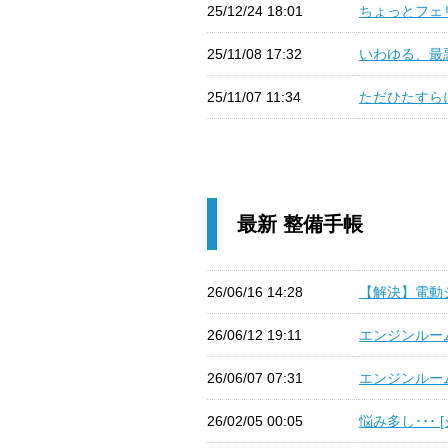
25/12/24 18:01
ちょっとフェリ
25/11/08 17:32
いわゆる、最悪
25/11/07 11:34
ただひたすらに
最新 整備手帳
26/06/16 14:28
【解決】電動シー
26/06/12 19:11
エンジンルーム
26/06/07 07:31
エンジンルーム冷
26/02/05 00:05
悩み多し･･･ 