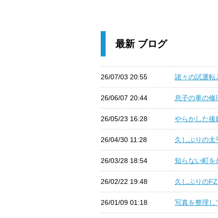
最新 ブログ
26/07/03 20:55
諸々の試運転と
26/06/07 20:44
息子の車の修理 
26/05/23 16:28
やらかした後始
26/04/30 11:28
久しぶりの太平
26/03/28 18:54
知らない町を歩
26/02/22 19:48
久しぶりのFZ1 
26/01/09 01:18
写真を整理して