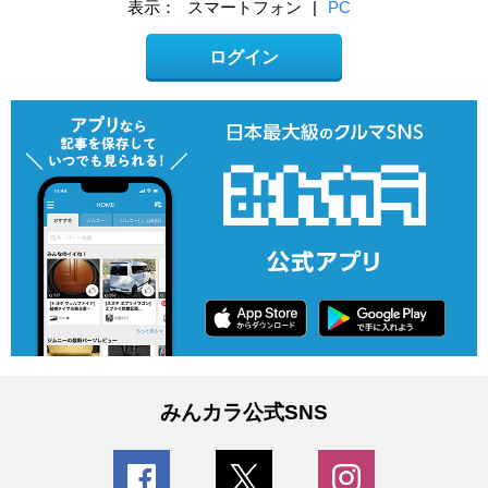
表示：
スマートフォン
|
PC
ログイン
みんカラ公式SNS