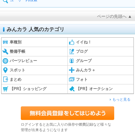
ページの先頭へ ▲
みんカラ 人気のカテゴリ
車種別
イイね！
整備手帳
ブログ
パーツレビュー
グループ
スポット
みんカラ＋
まとめ
フォト
【PR】ショッピング
【PR】オークション
もっと見る
ログインするとお気に入りの保存や燃費記録など様々な
管理が出来るようになります