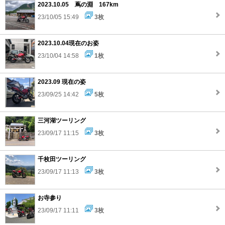
2023.10.05 蔦の淵 167km
23/10/05 15:49
3枚
2023.10.04現在のお姿
23/10/04 14:58
1枚
2023.09 現在の姿
23/09/25 14:42
5枚
三河湖ツーリング
23/09/17 11:15
3枚
千枚田ツーリング
23/09/17 11:13
3枚
お寺参り
23/09/17 11:11
3枚