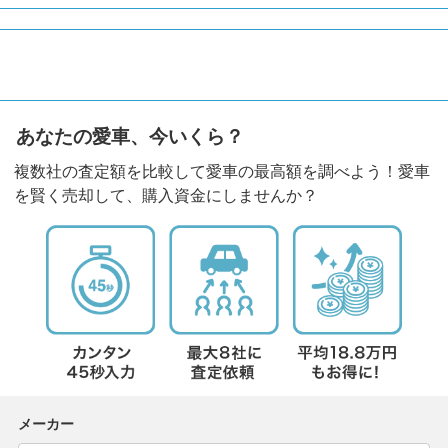
あなたの愛車、今いくら？
複数社の査定額を比較して愛車の最高額を調べよう！愛車
を賢く売却して、購入資金にしませんか？
メーカー