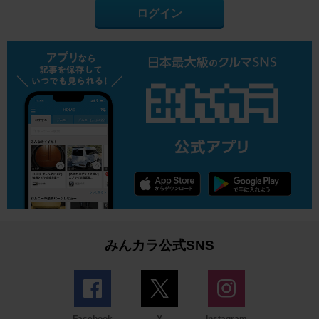
ログイン
みんカラ公式SNS
Facebook
X
Instagram