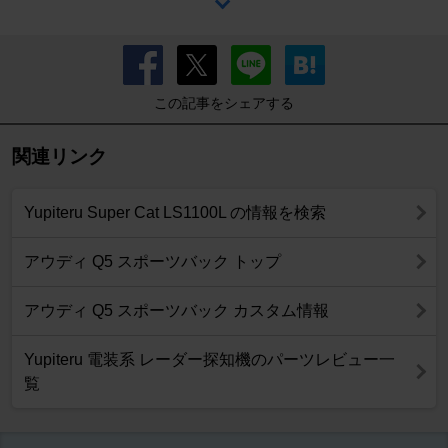
この記事をシェアする
関連リンク
Yupiteru Super Cat LS1100L の情報を検索
アウディ Q5 スポーツバック トップ
アウディ Q5 スポーツバック カスタム情報
Yupiteru 電装系 レーダー探知機のパーツレビュー一
覧