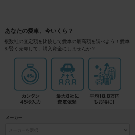
あなたの愛車、今いくら？
複数社の査定額を比較して愛車の最高額を調べよう！愛車
を賢く売却して、購入資金にしませんか？
メーカー