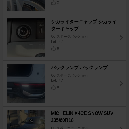
3
シガライターキャップ シガライ
ターキャップ
Q5 スポーツバック
[FY]
Lottiさん
8
バックランプ バックランプ
Q5 スポーツバック
[FY]
Lottiさん
8
MICHELIN X-ICE SNOW SUV
235/60R18
Q5 スポーツバック
[FY]