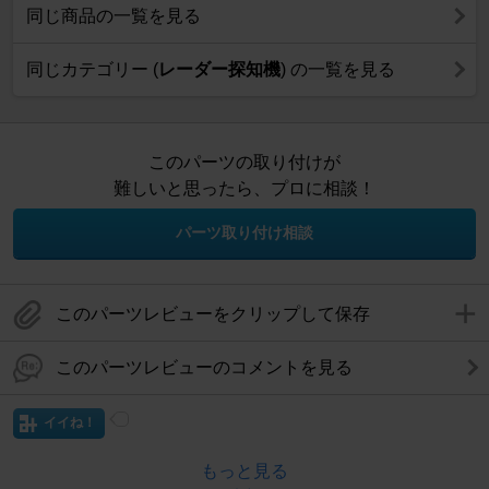
同じ商品の一覧を見る
同じカテゴリー (
レーダー探知機
) の一覧を見る
このパーツの取り付けが
難しいと思ったら、プロに相談！
パーツ取り付け相談
このパーツレビューをクリップして保存
このパーツレビューのコメントを見る
イイね！
もっと見る