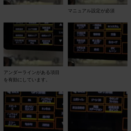
マニュアル設定が必須
アンダーラインがある項目
を有効にしています。