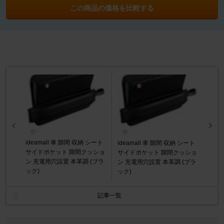
この商品の価格を比較する
ideamall 車 隙間 収納 シート
ideamall 車 隙間 収納 シート
サイドポケット 隙間クッショ
サイドポケット 隙間クッショ
ン 充電用穴設置 本革調 (ブラ
ン 充電用穴設置 本革調 (ブラ
ック)
ック)
記事一覧