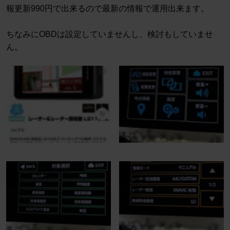
報更新990円で出来るので最新の情報で運用出来ます。
ちなみにOBDは設定していませんし、検討もしていませ
ん。