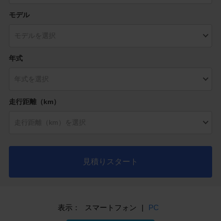
モデル
年式
走行距離（km）
見積りスタート
表示：
スマートフォン
|
PC