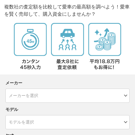
複数社の査定額を比較して愛車の最高額を調べよう！愛車
を賢く売却して、購入資金にしませんか？
メーカー
モデル