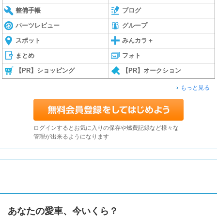
整備手帳
ブログ
パーツレビュー
グループ
スポット
みんカラ＋
まとめ
フォト
【PR】ショッピング
【PR】オークション
もっと見る
ログインするとお気に入りの保存や燃費記録など様々な
管理が出来るようになります
あなたの愛車、今いくら？