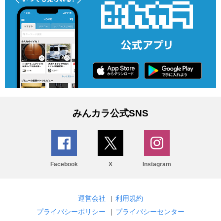
みんカラ公式SNS
Facebook
X
Instagram
運営会社
|
利用規約
プライバシーポリシー
|
プライバシーセンター