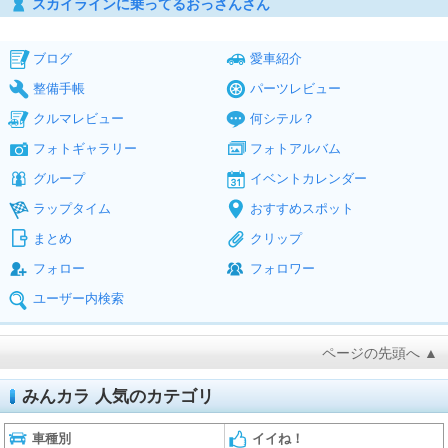
スカイラインに乗ってるおっさんさん
ブログ
愛車紹介
整備手帳
パーツレビュー
クルマレビュー
何シテル？
フォトギャラリー
フォトアルバム
グループ
イベントカレンダー
ラップタイム
おすすめスポット
まとめ
クリップ
フォロー
フォロワー
ユーザー内検索
ページの先頭へ ▲
みんカラ 人気のカテゴリ
車種別
イイね！