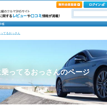
乗ってるおっさん
に乗ってるおっさんのページ