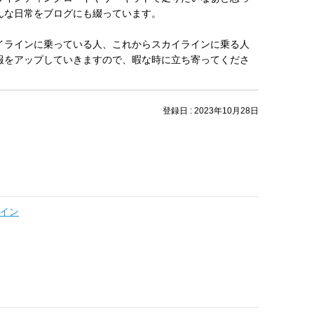
んな日常をブログにも綴っています。
イラインに乗っている人、これからスカイラインに乗る人
報をアップしていきますので、暇な時に立ち寄ってくださ
登録日 : 2023年10月28日
ライン