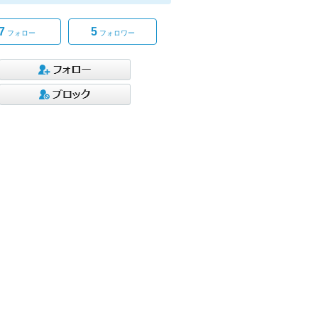
7
5
フォロー
フォロワー