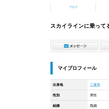
ブログ
スカイラインに乗って
マイプロフィール
出身地
三重県
性別
男性
結婚
既婚