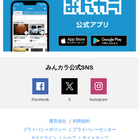
みんカラ公式SNS
Facebook
X
Instagram
運営会社
|
利用規約
プライバシーポリシー
|
プライバシーセンター
ガイドライン
|
ヘルプ
|
サイトマップ