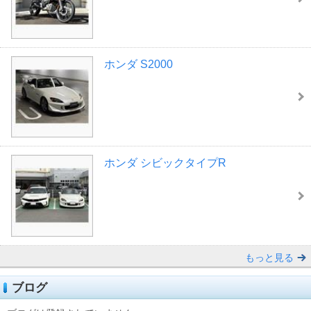
ホンダ S2000
ホンダ シビックタイプR
もっと見る
ブログ