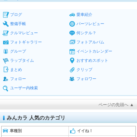
ブログ
愛車紹介
整備手帳
パーツレビュー
クルマレビュー
何シテル？
フォトギャラリー
フォトアルバム
グループ
イベントカレンダー
ラップタイム
おすすめスポット
まとめ
クリップ
フォロー
フォロワー
ユーザー内検索
ページの先頭へ ▲
みんカラ 人気のカテゴリ
車種別
イイね！