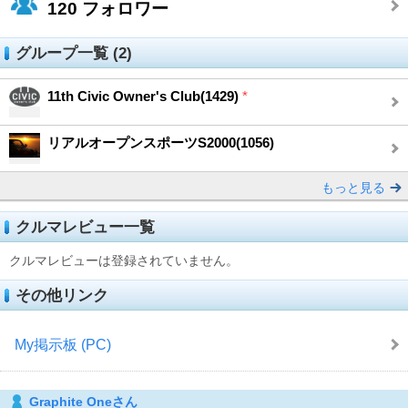
120
フォロワー
グループ一覧 (2)
11th Civic Owner's Club(1429)
*
リアルオープンスポーツS2000(1056)
もっと見る
クルマレビュー一覧
クルマレビューは登録されていません。
その他リンク
My掲示板 (PC)
Graphite Oneさん