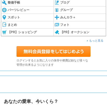
整備手帳
ブログ
パーツレビュー
グループ
スポット
みんカラ＋
まとめ
フォト
【PR】ショッピング
【PR】オークション
もっと見る
ログインするとお気に入りの保存や燃費記録など様々な
管理が出来るようになります
あなたの愛車、今いくら？