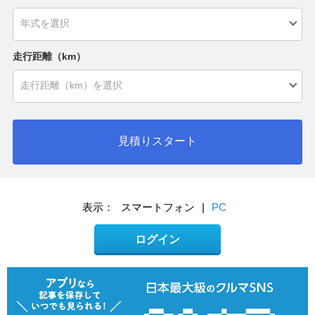
走行距離（km）
見積りスタート
表示：
スマートフォン
|
PC
ログイン