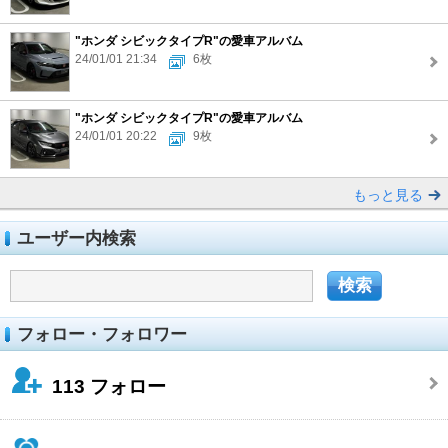
"ホンダ シビックタイプR"の愛車アルバム
24/01/01 21:34
6枚
"ホンダ シビックタイプR"の愛車アルバム
24/01/01 20:22
9枚
もっと見る
ユーザー内検索
フォロー・フォロワー
113
フォロー