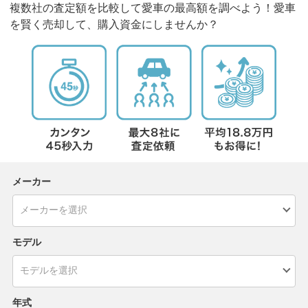
複数社の査定額を比較して愛車の最高額を調べよう！愛車
を賢く売却して、購入資金にしませんか？
メーカー
モデル
年式