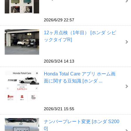
2026/6/29 22:57
12ヶ月点検（1年目） [ホンダ シビ
ックタイプR]
2026/3/24 14:13
Honda Total Care アプリ ホーム画
面に関する豆知識 [ホンダ ...
2026/3/21 15:55
ナンバープレート変更 [ホンダ S200
0]