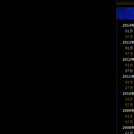
2014
01月
07月
2013
01月
07月
2012
01月
07月
2011
01月
07月
2010
01月
07月
2009
01月
07月
2008
01月