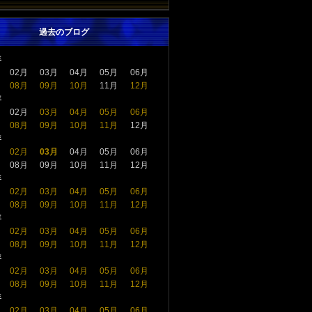
過去のブログ
年
02月
03月
04月
05月
06月
08月
09月
10月
11月
12月
年
02月
03月
04月
05月
06月
08月
09月
10月
11月
12月
年
02月
03月
04月
05月
06月
08月
09月
10月
11月
12月
年
02月
03月
04月
05月
06月
08月
09月
10月
11月
12月
年
02月
03月
04月
05月
06月
08月
09月
10月
11月
12月
年
02月
03月
04月
05月
06月
08月
09月
10月
11月
12月
年
02月
03月
04月
05月
06月